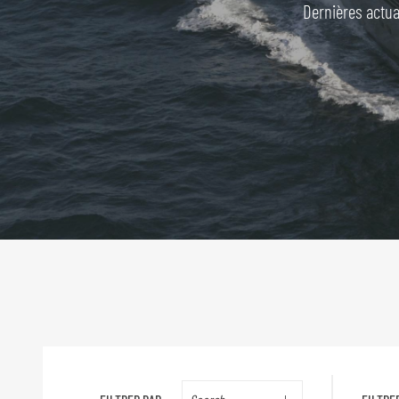
Dernières actua