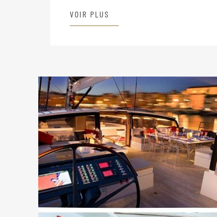
VOIR PLUS