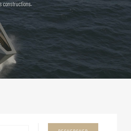
s constructions.