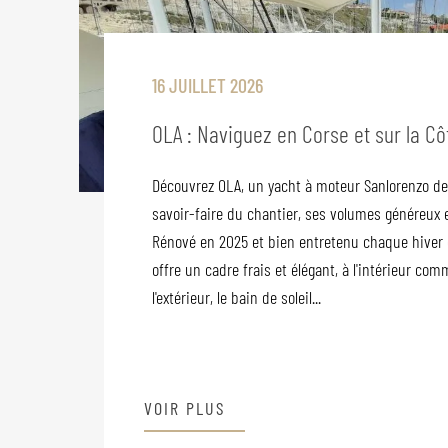
16 JUILLET 2026
OLA : Naviguez en Corse et sur la Côt
Découvrez OLA, un yacht à moteur Sanlorenzo de 
savoir-faire du chantier, ses volumes généreux e
Rénové en 2025 et bien entretenu chaque hiver 
offre un cadre frais et élégant, à l'intérieur comm
l'extérieur, le bain de soleil...
VOIR PLUS