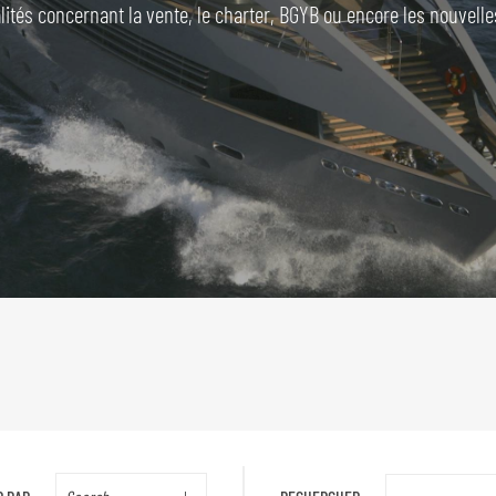
lités concernant la vente, le charter, BGYB ou encore les nouvelle