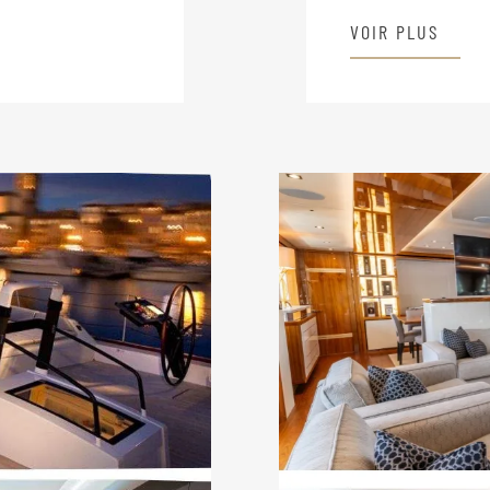
VOIR PLUS