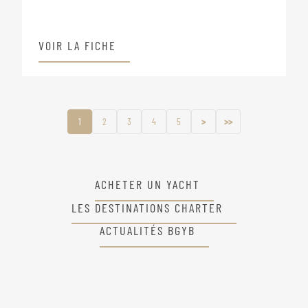
VOIR LA FICHE
1
2
3
4
5
>
>>
ACHETER UN YACHT
LES DESTINATIONS CHARTER
ACTUALITÉS BGYB