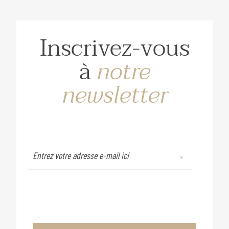
Inscrivez-vous
à
notre
newsletter