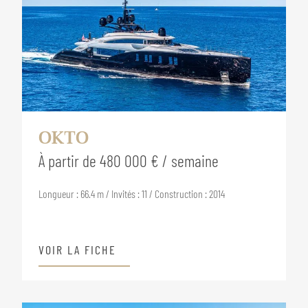
OKTO
À partir de 480 000 € / semaine
Longueur : 66.4 m / Invités : 11 / Construction : 2014
VOIR LA FICHE