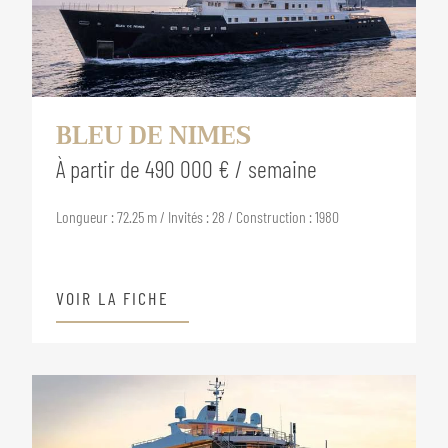
BLEU DE NIMES
À partir de 490 000 € / semaine
Longueur : 72.25 m / Invités : 28 / Construction : 1980
VOIR LA FICHE