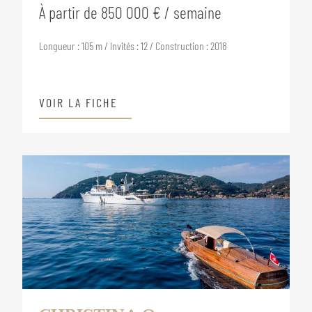
À partir de 850 000 € / semaine
Longueur : 105 m / Invités : 12 / Construction : 2018
VOIR LA FICHE