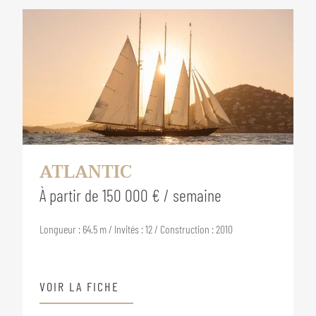
ATLANTIC
À partir de 150 000 € / semaine
Longueur : 64.5 m / Invités : 12 / Construction : 2010
VOIR LA FICHE