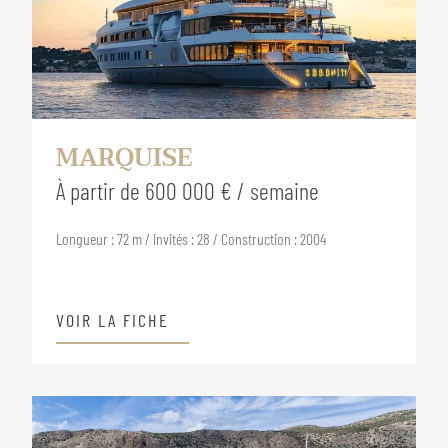
MARQUISE
À partir de 600 000 € / semaine
Longueur : 72 m / Invités : 28 / Construction : 2004
VOIR LA FICHE