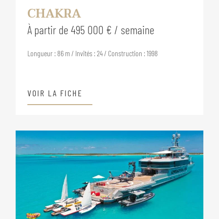
CHAKRA
À partir de 495 000 € / semaine
Longueur : 86 m / Invités : 24 / Construction : 1998
VOIR LA FICHE