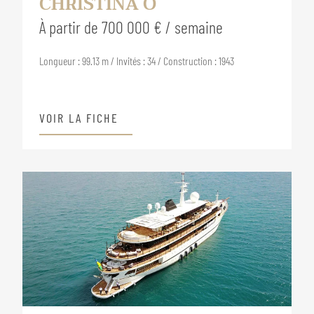
CHRISTINA O
À partir de 700 000 € / semaine
Longueur : 99.13 m / Invités : 34 / Construction : 1943
VOIR LA FICHE