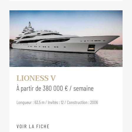
LIONESS V
À partir de 380 000 € / semaine
Longueur : 63.5 m / Invités : 12 / Construction : 2006
VOIR LA FICHE