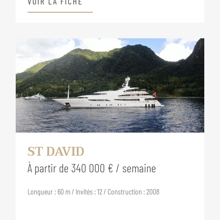
VOIR LA FICHE
ST DAVID
À partir de 340 000 € / semaine
Longueur : 60 m / Invités : 12 / Construction : 2008