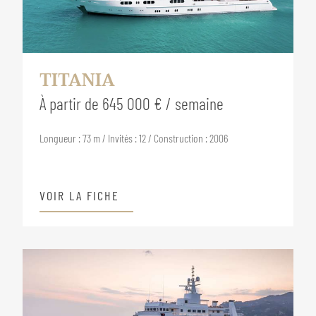
TITANIA
À partir de 645 000 € / semaine
Longueur : 73 m / Invités : 12 / Construction : 2006
VOIR LA FICHE