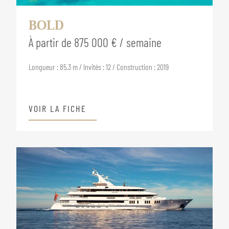
BOLD
À partir de 875 000 € / semaine
Longueur : 85.3 m / Invités : 12 / Construction : 2019
VOIR LA FICHE