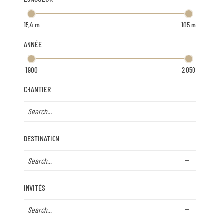
ANNÉE
CHANTIER
DESTINATION
INVITÉS