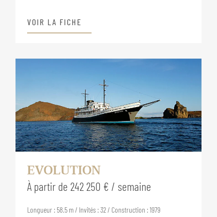
VOIR LA FICHE
EVOLUTION
À partir de 242 250 € / semaine
Longueur : 58.5 m / Invités : 32 / Construction : 1979