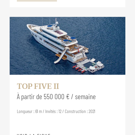
TOP FIVE II
À partir de 550 000 € / semaine
Longueur : 61 m / Invités : 12 / Construction : 2021