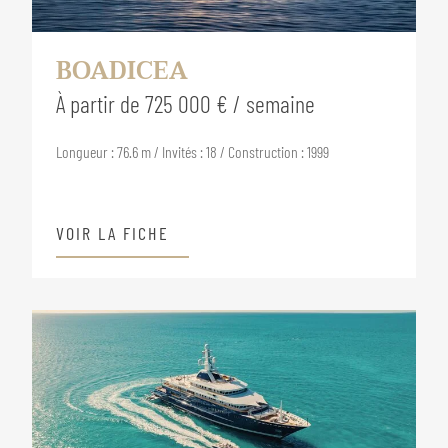
BOADICEA
À partir de 725 000 € / semaine
Longueur : 76.6 m / Invités : 18 / Construction : 1999
VOIR LA FICHE