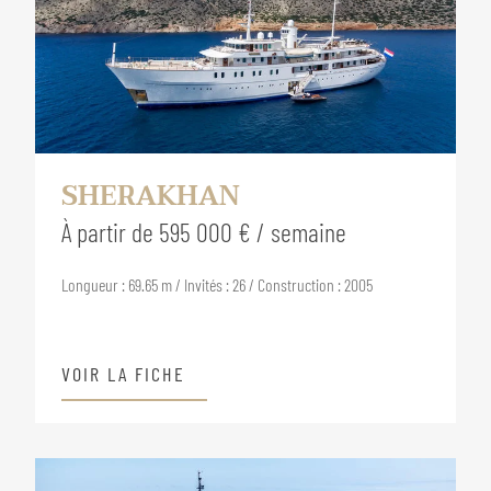
SHERAKHAN
À partir de 595 000 € / semaine
Longueur : 69.65 m / Invités : 26 / Construction : 2005
VOIR LA FICHE