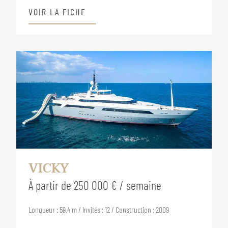
VOIR LA FICHE
VICKY
À partir de 250 000 € / semaine
Longueur : 59.4 m / Invités : 12 / Construction : 2009