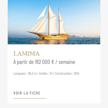
LAMIMA
À partir de 182 000 € / semaine
Longueur : 65.2 m / Invités : 14 / Construction : 2014
VOIR LA FICHE