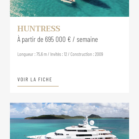
HUNTRESS
À partir de 695 000 € / semaine
Longueur : 75.6 m / Invités : 12 / Construction : 2009
VOIR LA FICHE