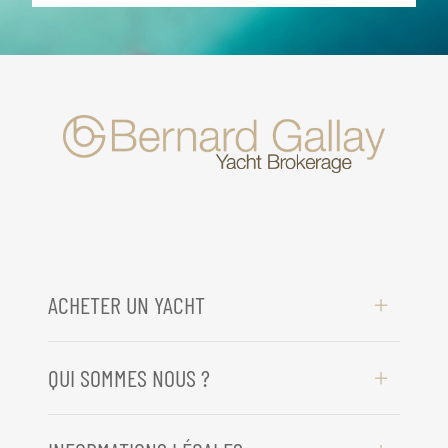
ACHETER UN YACHT
QUI SOMMES NOUS ?