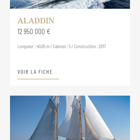
ALADDIN
12 950 000 €
Longueur : 40.05 m / Cabines : 5 / Construction : 2017
VOIR LA FICHE