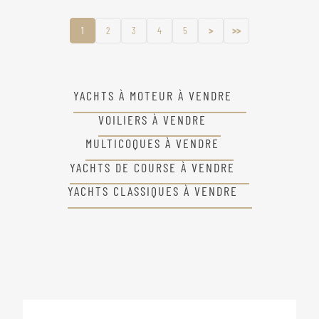
1
2
3
4
5
>
>>
YACHTS À MOTEUR À VENDRE
VOILIERS À VENDRE
MULTICOQUES À VENDRE
YACHTS DE COURSE À VENDRE
YACHTS CLASSIQUES À VENDRE