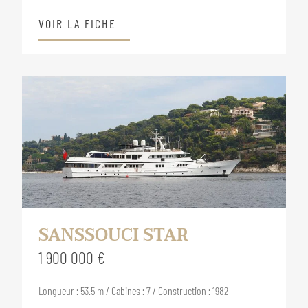
VOIR LA FICHE
SANSSOUCI STAR
1 900 000 €
Longueur : 53.5 m / Cabines : 7 / Construction : 1982