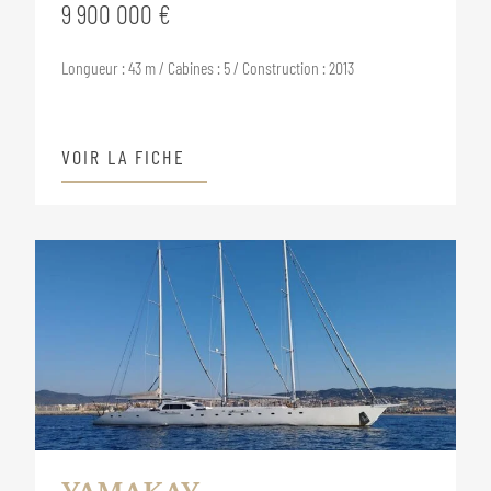
9 900 000 €
Longueur : 43 m / Cabines : 5 / Construction : 2013
VOIR LA FICHE