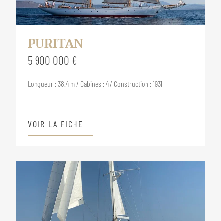
PURITAN
5 900 000 €
Longueur : 38.4 m / Cabines : 4 / Construction : 1931
VOIR LA FICHE