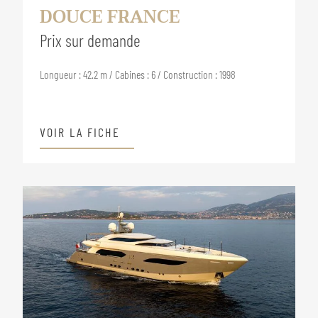
DOUCE FRANCE
Prix sur demande
Longueur : 42.2 m / Cabines : 6 / Construction : 1998
VOIR LA FICHE