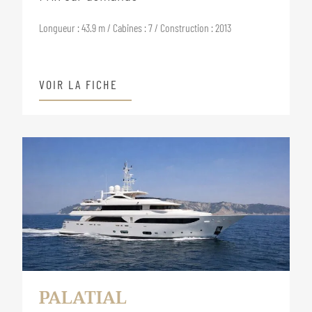
Longueur : 43.9 m / Cabines : 7 / Construction : 2013
VOIR LA FICHE
PALATIAL