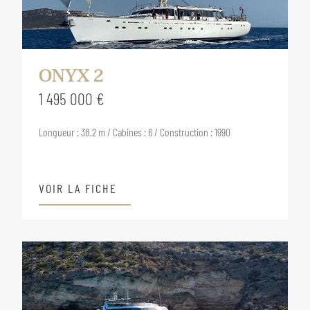
ONYX 2
1 495 000 €
Longueur : 38.2 m / Cabines : 6 / Construction : 1990
VOIR LA FICHE