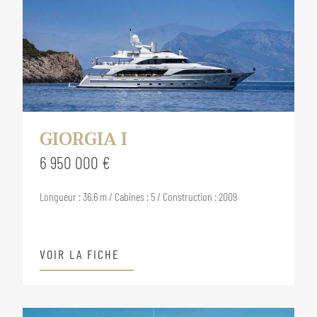
GIORGIA I
6 950 000 €
Longueur : 36.6 m / Cabines : 5 / Construction : 2009
VOIR LA FICHE