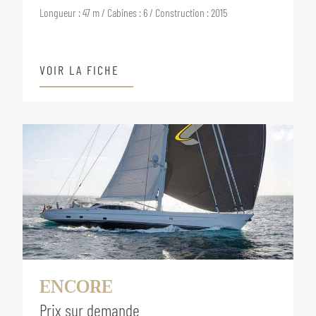
Longueur : 47 m / Cabines : 6 / Construction : 2015
VOIR LA FICHE
ENCORE
Prix sur demande