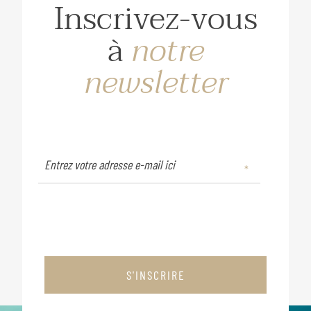
Inscrivez-vous
à
notre
newsletter
S'INSCRIRE