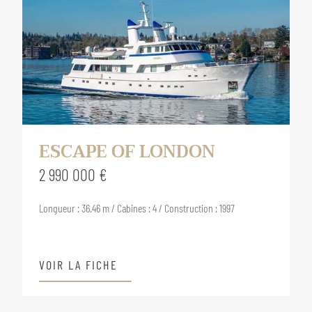
ESCAPE OF LONDON
2 990 000 €
Longueur : 36.46 m / Cabines : 4 / Construction : 1997
VOIR LA FICHE