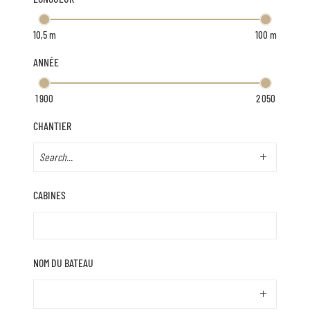
ANNÉE
CHANTIER
CABINES
NOM DU BATEAU