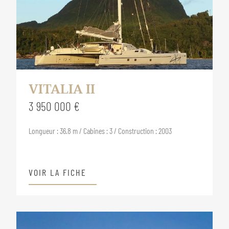
VITALIA II
3 950 000 €
Longueur : 36.8 m / Cabines : 3 / Construction : 2003
VOIR LA FICHE