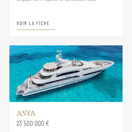
VOIR LA FICHE
ASYA
23 500 000 €