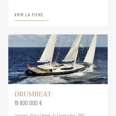
VOIR LA FICHE
DRUMBEAT
19 800 000 €
Longueur : 53 m / Cabines : 5 / Construction : 2002