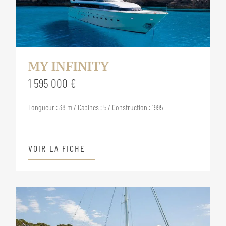
MY INFINITY
1 595 000 €
Longueur : 38 m / Cabines : 5 / Construction : 1995
VOIR LA FICHE