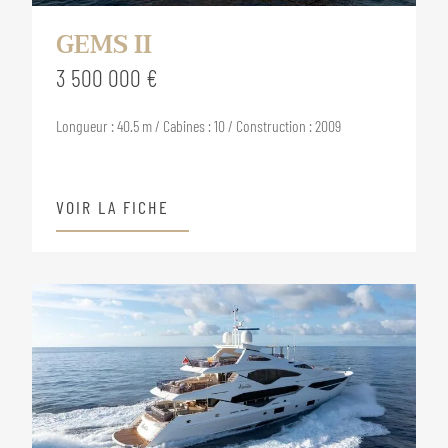
GEMS II
3 500 000 €
Longueur : 40.5 m / Cabines : 10 / Construction : 2009
VOIR LA FICHE