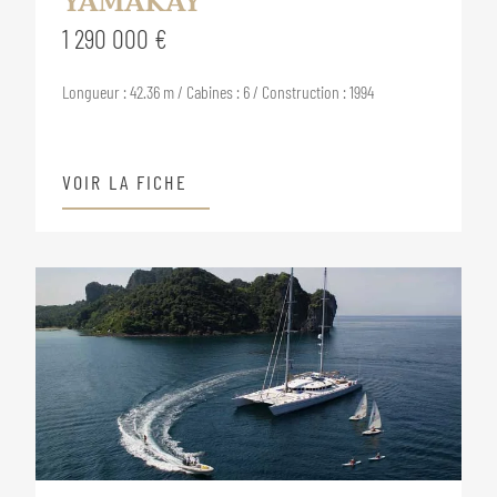
YAMAKAY
1 290 000 €
Longueur : 42.36 m / Cabines : 6 / Construction : 1994
VOIR LA FICHE