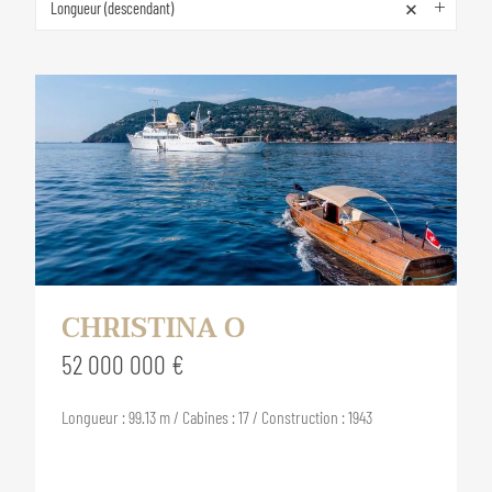
×
Longueur (descendant)
CHRISTINA O
52 000 000 €
Longueur : 99.13 m / Cabines : 17 / Construction : 1943