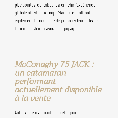
plus pointus, contribuant à enrichir l’expérience
globale offerte aux propriétaires, leur offrant
également la possibilité de proposer leur bateau sur
le marché charter avec un équipage.
McConaghy 75 JACK :
un catamaran
performant
actuellement disponible
à la vente
Autre visite marquante de cette journée, le