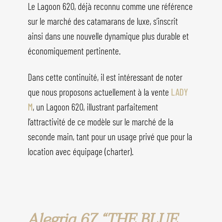
Le Lagoon 620, déjà reconnu comme une référence
sur le marché des catamarans de luxe, s’inscrit
ainsi dans une nouvelle dynamique plus durable et
économiquement pertinente.
Dans cette continuité, il est intéressant de noter
que nous proposons actuellement à la vente
LADY
M
, un Lagoon 620, illustrant parfaitement
l’attractivité de ce modèle sur le marché de la
seconde main, tant pour un usage privé que pour la
location avec équipage (charter).
Alegria 67 “THE BLUE