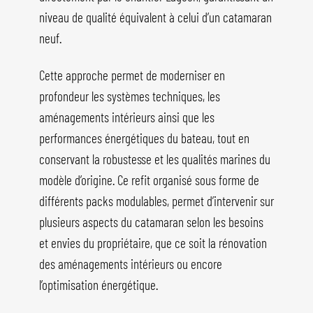
niveau de qualité équivalent à celui d’un catamaran
neuf.
Cette approche permet de moderniser en
profondeur les systèmes techniques, les
aménagements intérieurs ainsi que les
performances énergétiques du bateau, tout en
conservant la robustesse et les qualités marines du
modèle d’origine. Ce refit organisé sous forme de
différents packs modulables, permet d’intervenir sur
plusieurs aspects du catamaran selon les besoins
et envies du propriétaire, que ce soit la rénovation
des aménagements intérieurs ou encore
l’optimisation énergétique.