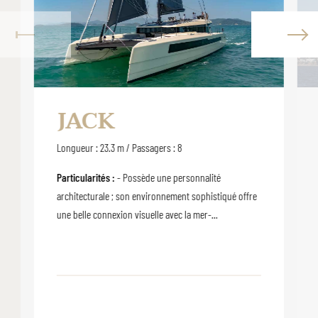
JACK
Longueur : 23.3 m / Passagers : 8
Particularités :
- Possède une personnalité
architecturale ; son environnement sophistiqué offre
une belle connexion visuelle avec la mer-...