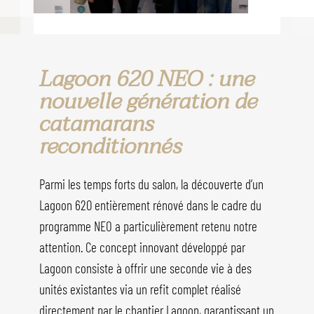
Lagoon 620 NEO : une
nouvelle génération de
catamarans
reconditionnés
Parmi les temps forts du salon, la découverte d’un
Lagoon 620 entièrement rénové dans le cadre du
programme NEO a particulièrement retenu notre
attention. Ce concept innovant développé par
Lagoon consiste à offrir une seconde vie à des
unités existantes via un refit complet réalisé
directement par le chantier Lagoon, garantissant un