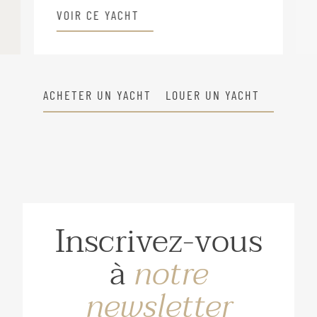
VOIR CE YACHT
ACHETER UN YACHT
LOUER UN YACHT
Inscrivez-vous
à
notre
newsletter