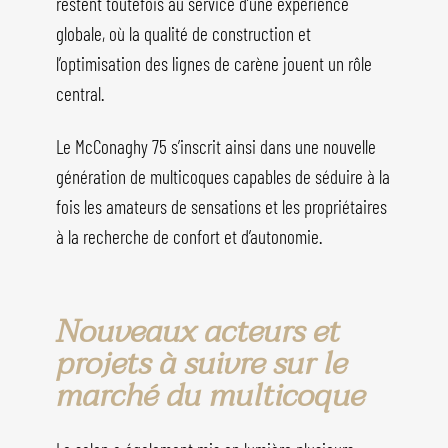
restent toutefois au service d’une expérience
globale, où la qualité de construction et
l’optimisation des lignes de carène jouent un rôle
central.
Le McConaghy 75 s’inscrit ainsi dans une nouvelle
génération de multicoques capables de séduire à la
fois les amateurs de sensations et les propriétaires
à la recherche de confort et d’autonomie.
Nouveaux acteurs et
projets à suivre sur le
marché du multicoque