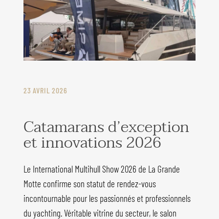
23 AVRIL 2026
Catamarans d’exception
et innovations 2026
Le International Multihull Show 2026 de La Grande
Motte confirme son statut de rendez-vous
incontournable pour les passionnés et professionnels
du yachting. Véritable vitrine du secteur, le salon