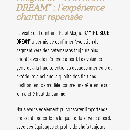
DREAM” : l’expérience
charter repensée
La visite du Fountaine Pajot Alegria 67
“THE BLUE
DREAM”
a permis de confirmer l’évolution du
segment vers des catamarans toujours plus
orientés vers l’expérience à bord. Les volumes
généreux, la fluidité entre les espaces intérieurs et
extérieurs ainsi que la qualité des finitions
positionnent ce modèle comme une référence sur
le marché haut de gamme.
Nous avons également pu constater l’importance
croissante accordée à la qualité du service à bord,
avec des équipages et profils de chefs toujours