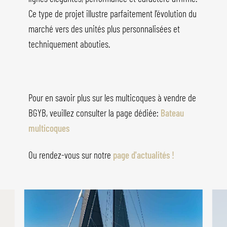
Ce type de projet illustre parfaitement l’évolution du
marché vers des unités plus personnalisées et
techniquement abouties.
Pour en savoir plus sur les multicoques à vendre de
BGYB, veuillez consulter la page dédiée:
Bateau
multicoques
Ou rendez-vous sur notre
page d'actualités !