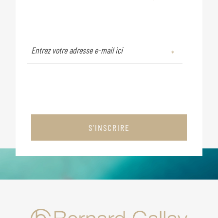
S'INSCRIRE