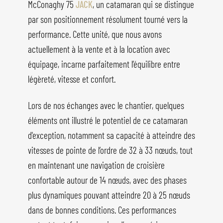
McConaghy 75
JACK
, un catamaran qui se distingue
par son positionnement résolument tourné vers la
performance. Cette unité, que nous avons
actuellement à la vente et à la location avec
équipage, incarne parfaitement l’équilibre entre
légèreté, vitesse et confort.
Lors de nos échanges avec le chantier, quelques
éléments ont illustré le potentiel de ce catamaran
d'exception, notamment sa capacité à atteindre des
vitesses de pointe de l’ordre de 32 à 33 nœuds, tout
en maintenant une navigation de croisière
confortable autour de 14 nœuds, avec des phases
plus dynamiques pouvant atteindre 20 à 25 nœuds
dans de bonnes conditions. Ces performances