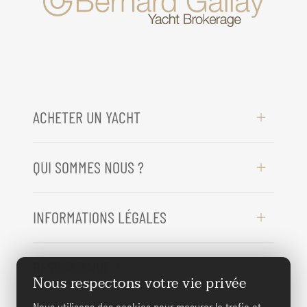
ACHETER UN YACHT
QUI SOMMES NOUS ?
INFORMATIONS LÉGALES
BESOIN D'AIDE ?
Nous respectons votre vie privée