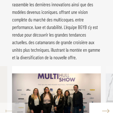
rassemble les dernières innovations ainsi que des
modèles devenus iconiques, offrant une vision
complète du marché des multicoques, entre
performance, luxe et durabilité. L’équipe BGYB s’y est
rendue pour découvrir les grandes tendances
actuelles, des catamarans de grande croisière aux
unités plus techniques, illustrant la montée en gamme
et la diversification de la nouvelle offre.