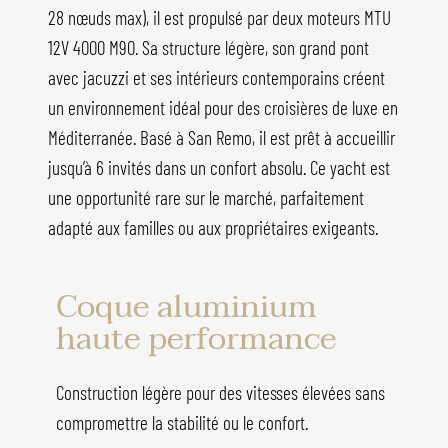
28 nœuds max), il est propulsé par deux moteurs MTU
12V 4000 M90. Sa structure légère, son grand pont
avec jacuzzi et ses intérieurs contemporains créent
un environnement idéal pour des croisières de luxe en
Méditerranée. Basé à San Remo, il est prêt à accueillir
jusqu’à 6 invités dans un confort absolu. Ce yacht est
une opportunité rare sur le marché, parfaitement
adapté aux familles ou aux propriétaires exigeants.
Coque aluminium
haute performance
Construction légère pour des vitesses élevées sans
compromettre la stabilité ou le confort.