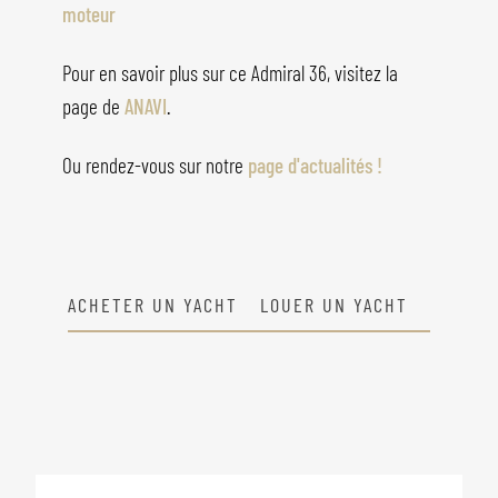
moteur
Pour en savoir plus sur ce Admiral 36, visitez la
page de
ANAVI
.
Ou rendez-vous sur notre
page d'actualités !
ACHETER UN YACHT
LOUER UN YACHT