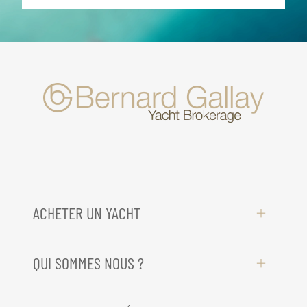
ACHETER UN YACHT
QUI SOMMES NOUS ?