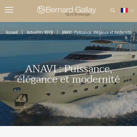
Accueil
Actualités BGYB
ANAVI : Puissance, élégance et modernité
ANAVI : Puissance,
élégance et modernité