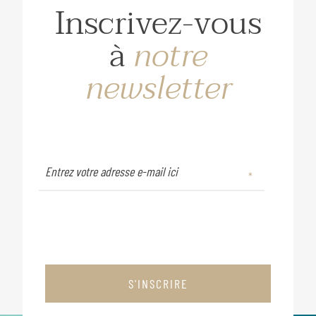
Inscrivez-vous
à
notre
newsletter
S'INSCRIRE