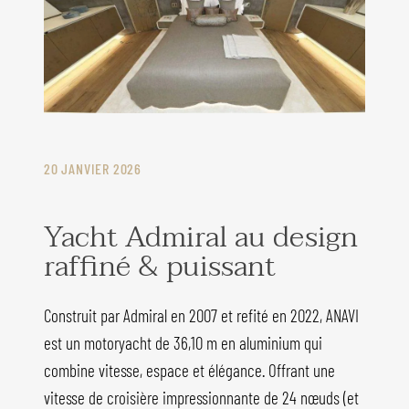
20 JANVIER 2026
Yacht Admiral au design
raffiné & puissant
Construit par Admiral en 2007 et refité en 2022, ANAVI
est un motoryacht de 36,10 m en aluminium qui
combine vitesse, espace et élégance. Offrant une
vitesse de croisière impressionnante de 24 nœuds (et