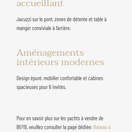
accueillant
Jacuzzi sur le pont, zones de détente et table à
manger conviviale à l’arrière.
Aménagements
intérieurs modernes
Design épuré, mobilier confortable et cabines
spacieuses pour 6 invités.
Pour en savoir plus sur les yachts à vendre de
BGYB, veuillez consulter la page dédiée:
Bateau à