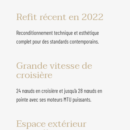
Refit récent en 2022
Reconditionnement technique et esthétique
complet pour des standards contemporains.
Grande vitesse de
croisière
24 nœuds en croisière et jusqu’à 28 nœuds en
pointe avec ses moteurs MTU puissants.
Espace extérieur