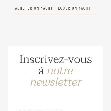
ACHETER UN YACHT
LOUER UN YACHT
Inscrivez-vous
à
notre
newsletter