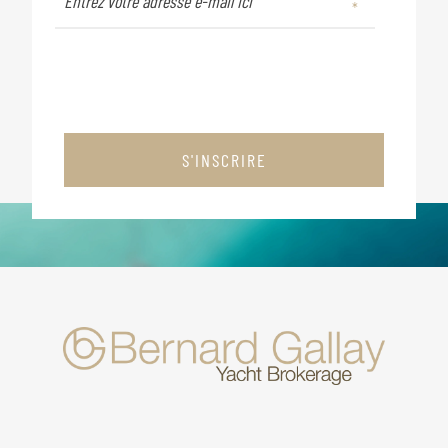
S'INSCRIRE