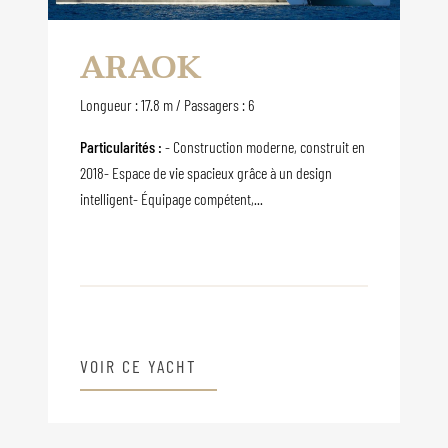
ARAOK
Longueur : 17.8 m / Passagers : 6
Particularités :
- Construction moderne, construit en
2018- Espace de vie spacieux grâce à un design
intelligent- Équipage compétent,...
VOIR CE YACHT