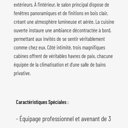
extérieurs. À l’intérieur, le salon principal dispose de
fenêtres panoramiques et de finitions en bois clair,
créant une atmosphère lumineuse et aérée. La cuisine
ouverte instaure une ambiance décontractée à bord,
permettant aux invités de se sentir véritablement
comme chez eux. Côté intimité, trois magnifiques
cabines offrent de véritables havres de paix, chacune
équipée de la climatisation et d'une salle de bains
privative.
Caractéristiques Spéciales :
- Équipage professionnel et avenant de 3