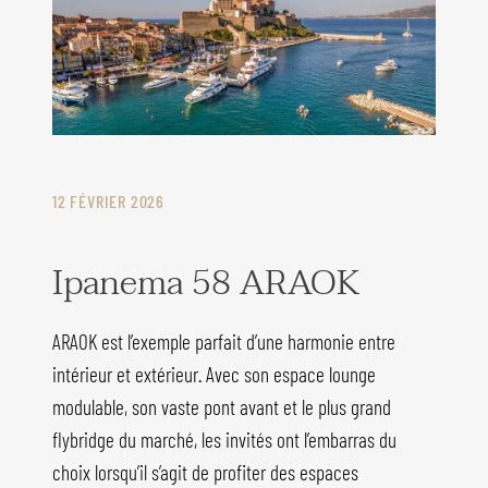
12 FÉVRIER 2026
Ipanema 58 ARAOK
ARAOK est l’exemple parfait d’une harmonie entre
intérieur et extérieur. Avec son espace lounge
modulable, son vaste pont avant et le plus grand
flybridge du marché, les invités ont l’embarras du
choix lorsqu’il s’agit de profiter des espaces