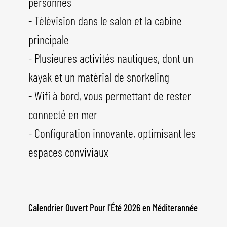
personnes
- Télévision dans le salon et la cabine
principale
- Plusieures activités nautiques, dont un
kayak et un matérial de snorkeling
- Wifi à bord, vous permettant de rester
connecté en mer
- Configuration innovante, optimisant les
espaces conviviaux
Calendrier Ouvert Pour l'Été 2026 en Méditerannée