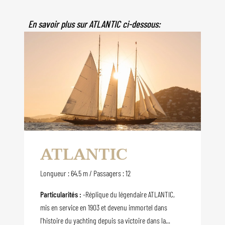
En savoir plus sur ATLANTIC ci-dessous:
ATLANTIC
Longueur : 64.5 m / Passagers : 12
Particularités :
-Réplique du légendaire ATLANTIC,
mis en service en 1903 et devenu immortel dans
l'histoire du yachting depuis sa victoire dans la...