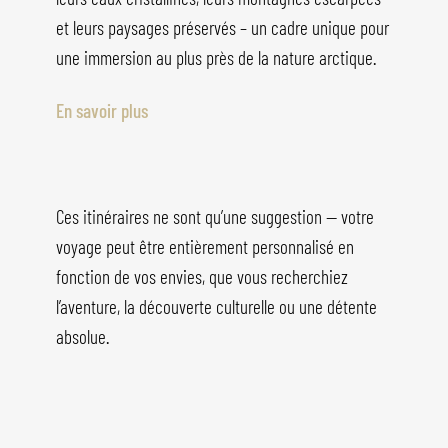
et leurs paysages préservés – un cadre unique pour
une immersion au plus près de la nature arctique.
En savoir plus
Ces itinéraires ne sont qu’une suggestion — votre
voyage peut être entièrement personnalisé en
fonction de vos envies, que vous recherchiez
l’aventure, la découverte culturelle ou une détente
absolue.