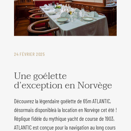
24 FÉVRIER 2025
Une goélette
d’exception en Norvège
Découvrez la légendaire goélette de 65m ATLANTIC,
désormais disponibleà la location en Norvège cet été !
Réplique fidèle du mythique yacht de course de 1903,
ATLANTIC est conçue pour la navigation au long cours