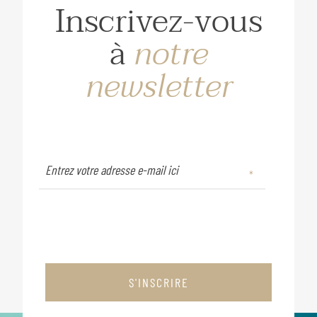
Inscrivez-vous
à
notre
newsletter
S'INSCRIRE