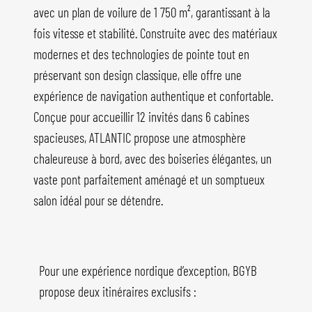
avec un plan de voilure de 1 750 m², garantissant à la
fois vitesse et stabilité. Construite avec des matériaux
modernes et des technologies de pointe tout en
préservant son design classique, elle offre une
expérience de navigation authentique et confortable.
Conçue pour accueillir 12 invités dans 6 cabines
spacieuses, ATLANTIC propose une atmosphère
chaleureuse à bord, avec des boiseries élégantes, un
vaste pont parfaitement aménagé et un somptueux
salon idéal pour se détendre.
Pour une expérience nordique d’exception, BGYB
propose deux itinéraires exclusifs :