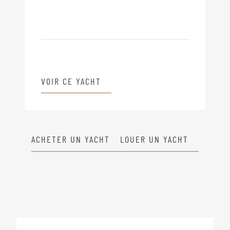
VOIR CE YACHT
ACHETER UN YACHT
LOUER UN YACHT