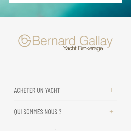
ACHETER UN YACHT
QUI SOMMES NOUS ?