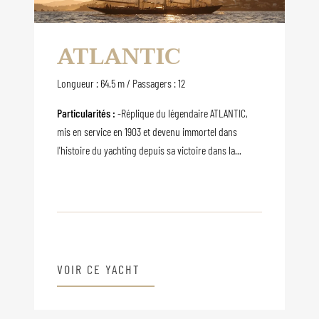
ATLANTIC
Longueur : 64.5 m / Passagers : 12
Particularités :
-Réplique du légendaire ATLANTIC,
mis en service en 1903 et devenu immortel dans
l'histoire du yachting depuis sa victoire dans la...
VOIR CE YACHT