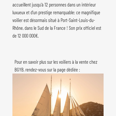
accueillent jusqu'à 12 personnes dans un intérieur
luxueux et d'un prestige remarquable: ce magnifique
voilier est désormais situé à Port-Saint-Louis-du-
Rhône, dans le Sud de la France ! Son prix officiel est
de 12 000 000€.
Pour en savoir plus sur les voiliers à la vente chez
BGYB, rendez-vous sur la page dédiée :