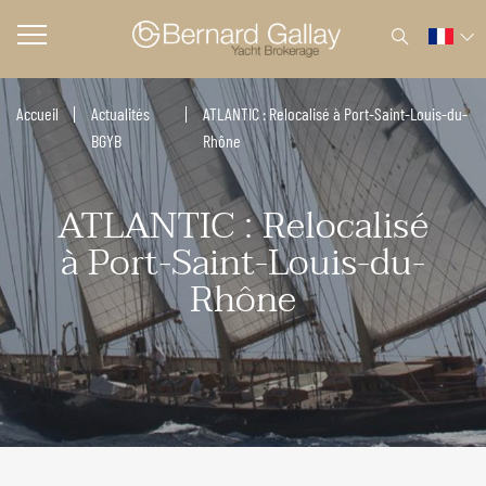
Accueil
Actualités
ATLANTIC : Relocalisé à Port-Saint-Louis-du-
BGYB
Rhône
ATLANTIC : Relocalisé
à Port-Saint-Louis-du-
Rhône