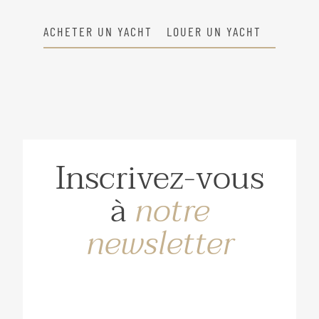
ACHETER UN YACHT
LOUER UN YACHT
Inscrivez-vous
à
notre
newsletter