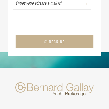
S'INSCRIRE