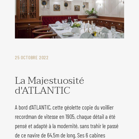
25 OCTOBRE 2022
La Majestuosité
d'ATLANTIC
A bord d'ATLANTIC, cette géolette copie du voillier
recordman de vitesse en 1905, chaque détail a été
pensé et adapté à la modernité, sans trahir le passé
de ce navire de 64.5m de long. Ses 6 cabines