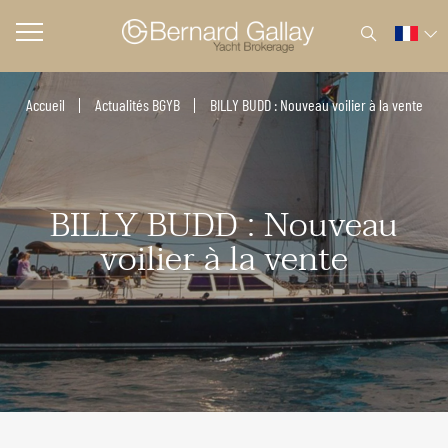
Accueil
Actualités BGYB
BILLY BUDD : Nouveau voilier à la vente
BILLY BUDD : Nouveau
voilier à la vente