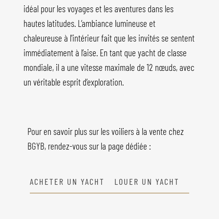
idéal pour les voyages et les aventures dans les
hautes latitudes. L’ambiance lumineuse et
chaleureuse à l'intérieur fait que les invités se sentent
immédiatement à l’aise. En tant que yacht de classe
mondiale, il a une vitesse maximale de 12 nœuds, avec
un véritable esprit d’exploration.
Pour en savoir plus sur les voiliers à la vente chez
BGYB, rendez-vous sur la page dédiée :
ACHETER UN YACHT
LOUER UN YACHT