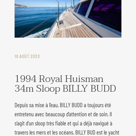
10 AOÛT 2023
1994 Royal Huisman
34m Sloop BILLY BUDD
Depuis sa mise à l'eau, BILLY BUDD a toujours été
entretenu avec beaucoup d’attention et de soin. Il
s’agit d’un sloop très fiable et qui a déjà navigué à
travers les mers et les océans. BILLY BUD est le yacht