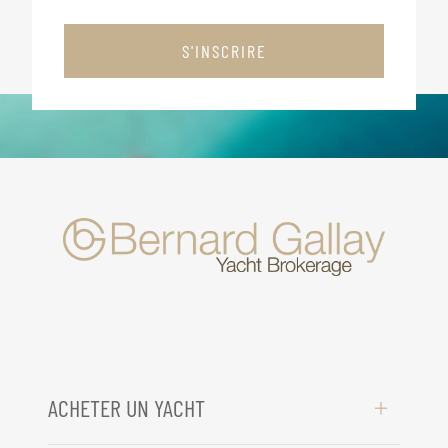
S'INSCRIRE
ACHETER UN YACHT