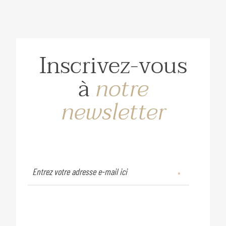
Inscrivez-vous
à
notre
newsletter