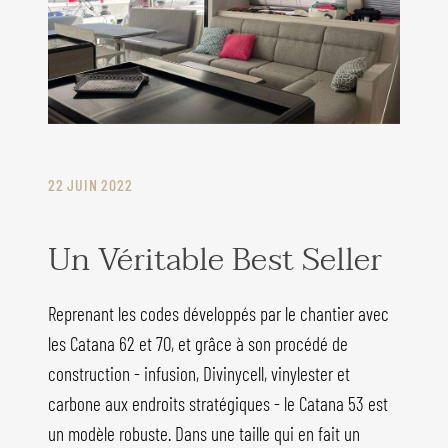
22 JUIN 2022
Un Véritable Best Seller
Reprenant les codes développés par le chantier avec
les Catana 62 et 70, et grâce à son procédé de
construction - infusion, Divinycell, vinylester et
carbone aux endroits stratégiques - le Catana 53 est
un modèle robuste. Dans une taille qui en fait un