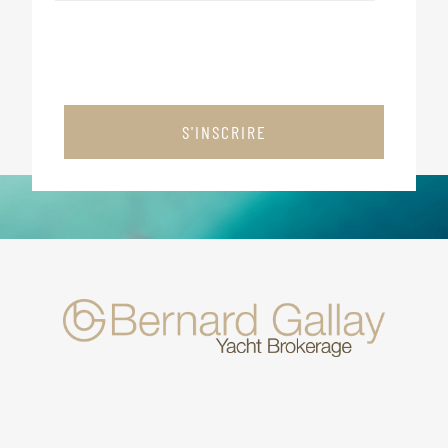
S'INSCRIRE