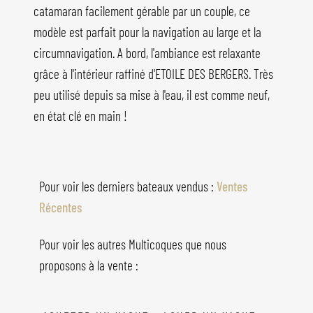
catamaran facilement gérable par un couple, ce
modèle est parfait pour la navigation au large et la
circumnavigation. A bord, l'ambiance est relaxante
grâce à l'intérieur raffiné d'ETOILE DES BERGERS. Très
peu utilisé depuis sa mise à l'eau, il est comme neuf,
en état clé en main !
Pour voir les derniers bateaux vendus :
Ventes
Récentes
Pour voir les autres Multicoques que nous
proposons à la vente :