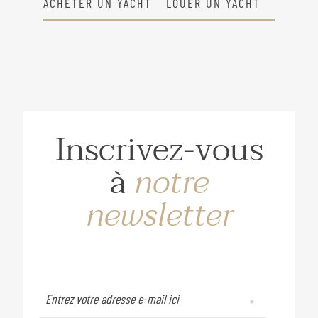
ACHETER UN YACHT
LOUER UN YACHT
Inscrivez-vous
à
notre
newsletter