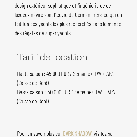
design extérieur sophistiqué et l'ingénierie de ce
luxueux navire sont l'œuvre de German Frers, ce qui en
fait l'un des yachts les plus recherchés dans le monde
des régates de super yachts.
Tarif de location
Haute saison : 45 000 EUR / Semaine+ TVA + APA
(Caisse de Bord)
Basse saison : 40 000 EUR / Semaine+ TVA + APA
(Caisse de Bord)
Pour en savoir plus sur
DARK SHADOW
, visitez sa