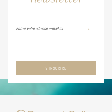
S'INSCRIRE