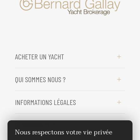
ACHETER UN YACHT
QUI SOMMES NOUS ?
INFORMATIONS LÉGALES
BESOIN D'AIDE ?
Nous respectons votre vie privée