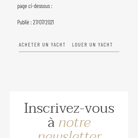
page ci-dessous :
Publié : 27/07/2021
ACHETER UN YACHT
LOUER UN YACHT
Inscrivez-vous
à
notre
newsletter