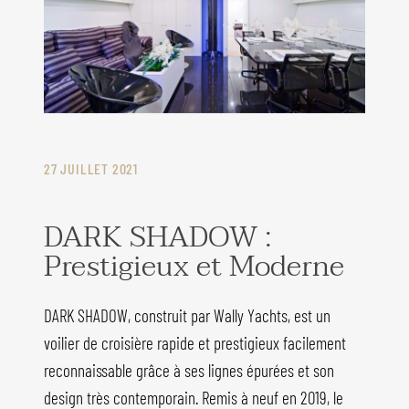
27 JUILLET 2021
DARK SHADOW :
Prestigieux et Moderne
DARK SHADOW, construit par Wally Yachts, est un
voilier de croisière rapide et prestigieux facilement
reconnaissable grâce à ses lignes épurées et son
design très contemporain. Remis à neuf en 2019, le