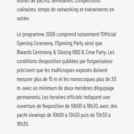
visites de yachts, séminaires, compétitions
culinaires, temps de networking et événements en
soirée.
Le programme 2026 comprend notamment l’Official
Opening Ceremony, l’Opening Party ainsi que
l’Awards Ceremony & Closing BBQ & Crew Party. Les
conditions d’exposition publiées par l’organisateur
précisent que les multicoques exposés doivent
mesurer plus de 15 m et les monocoques plus de 20
m, avec un minimum de deux membres d’équipage
permanents. Les horaires officiels indiquent une
ouverture de l’exposition de 10h00 à 18h30, avec des
yacht viewings de 10h00 à 13h30 puis de 15h30 à
18h30.