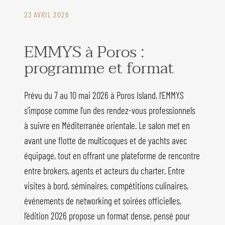
23 AVRIL 2026
EMMYS à Poros :
programme et format
Prévu du 7 au 10 mai 2026 à Poros Island, l’EMMYS
s’impose comme l’un des rendez-vous professionnels
à suivre en Méditerranée orientale. Le salon met en
avant une flotte de multicoques et de yachts avec
équipage, tout en offrant une plateforme de rencontre
entre brokers, agents et acteurs du charter. Entre
visites à bord, séminaires, compétitions culinaires,
événements de networking et soirées officielles,
l’édition 2026 propose un format dense, pensé pour