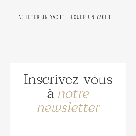
ACHETER UN YACHT
LOUER UN YACHT
Inscrivez-vous
à
notre
newsletter