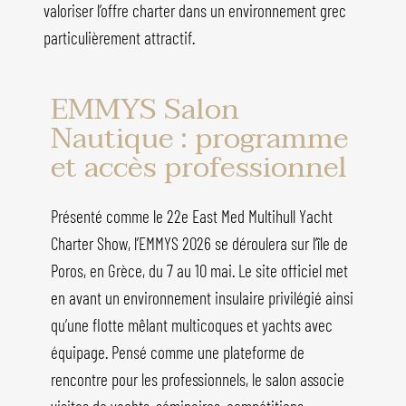
valoriser l’offre charter dans un environnement grec
particulièrement attractif.
EMMYS Salon
Nautique : programme
et accès professionnel
Présenté comme le 22e East Med Multihull Yacht
Charter Show, l’EMMYS 2026 se déroulera sur l’île de
Poros, en Grèce, du 7 au 10 mai. Le site officiel met
en avant un environnement insulaire privilégié ainsi
qu’une flotte mêlant multicoques et yachts avec
équipage. Pensé comme une plateforme de
rencontre pour les professionnels, le salon associe