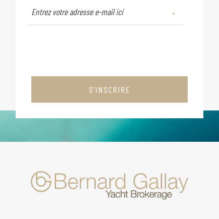
S'INSCRIRE