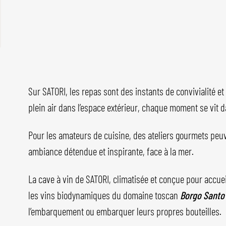
Sur SATORI, les repas sont des instants de convivialité et
plein air dans l’espace extérieur, chaque moment se vit d
Pour les amateurs de cuisine, des ateliers gourmets peuv
ambiance détendue et inspirante, face à la mer.
La cave à vin de SATORI, climatisée et conçue pour accueil
les vins biodynamiques du domaine toscan
Borgo Santo 
l’embarquement ou embarquer leurs propres bouteilles.