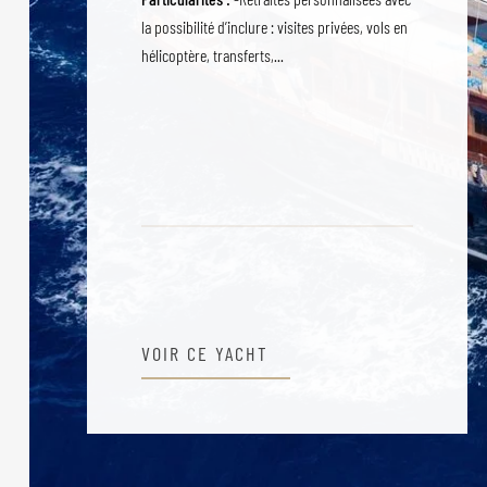
la possibilité d’inclure : visites privées, vols en
hélicoptère, transferts,...
VOIR CE YACHT