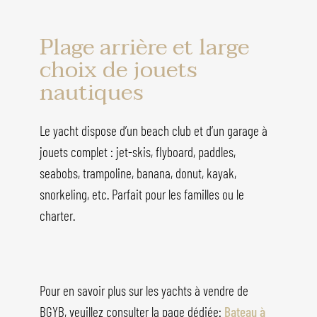
Plage arrière et large
choix de jouets
nautiques
Le yacht dispose d’un beach club et d’un garage à
jouets complet : jet-skis, flyboard, paddles,
seabobs, trampoline, banana, donut, kayak,
snorkeling, etc. Parfait pour les familles ou le
charter.
Pour en savoir plus sur les yachts à vendre de
BGYB, veuillez consulter la page dédiée:
Bateau à