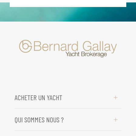
ACHETER UN YACHT
QUI SOMMES NOUS ?