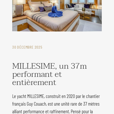
30 DÉCEMBRE 2025
MILLESIME, un 37m
performant et
entièrement
Le yacht MILLESIME, construit en 2020 par le chantier
français Guy Couach, est une unité rare de 37 mètres
alliant performance et raffinement. Pensé pour la