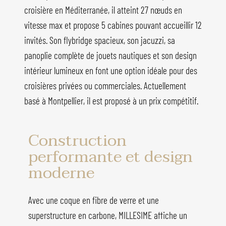
croisière en Méditerranée, il atteint 27 nœuds en
vitesse max et propose 5 cabines pouvant accueillir 12
invités. Son flybridge spacieux, son jacuzzi, sa
panoplie complète de jouets nautiques et son design
intérieur lumineux en font une option idéale pour des
croisières privées ou commerciales. Actuellement
basé à Montpellier, il est proposé à un prix compétitif.
Construction
performante et design
moderne
Avec une coque en fibre de verre et une
superstructure en carbone, MILLESIME affiche un