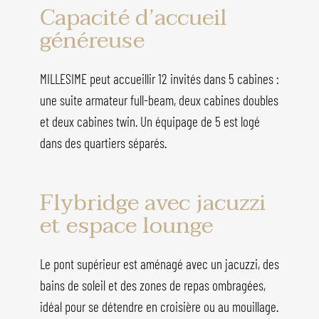
Capacité d’accueil
généreuse
MILLESIME peut accueillir 12 invités dans 5 cabines :
une suite armateur full-beam, deux cabines doubles
et deux cabines twin. Un équipage de 5 est logé
dans des quartiers séparés.
Flybridge avec jacuzzi
et espace lounge
Le pont supérieur est aménagé avec un jacuzzi, des
bains de soleil et des zones de repas ombragées,
idéal pour se détendre en croisière ou au mouillage.