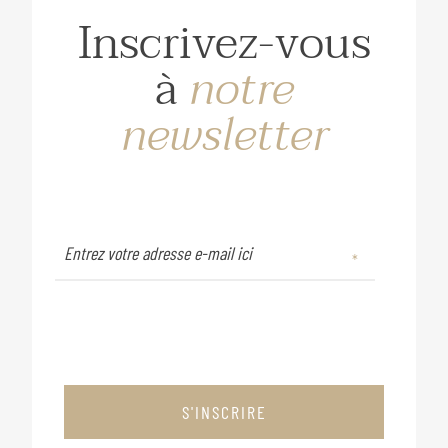
Inscrivez-vous
à
notre
newsletter
S'INSCRIRE