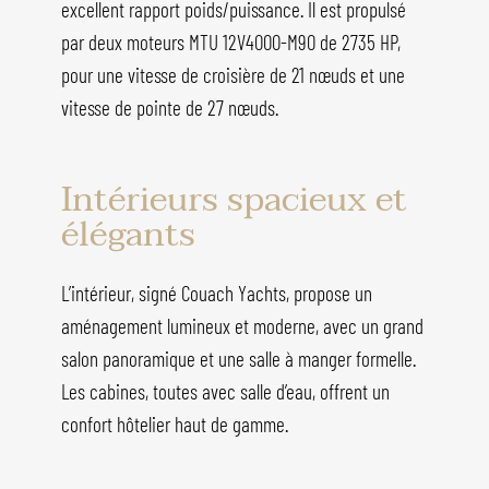
excellent rapport poids/puissance. Il est propulsé
par deux moteurs MTU 12V4000-M90 de 2735 HP,
pour une vitesse de croisière de 21 nœuds et une
vitesse de pointe de 27 nœuds.
Intérieurs spacieux et
élégants
L’intérieur, signé Couach Yachts, propose un
aménagement lumineux et moderne, avec un grand
salon panoramique et une salle à manger formelle.
Les cabines, toutes avec salle d’eau, offrent un
confort hôtelier haut de gamme.