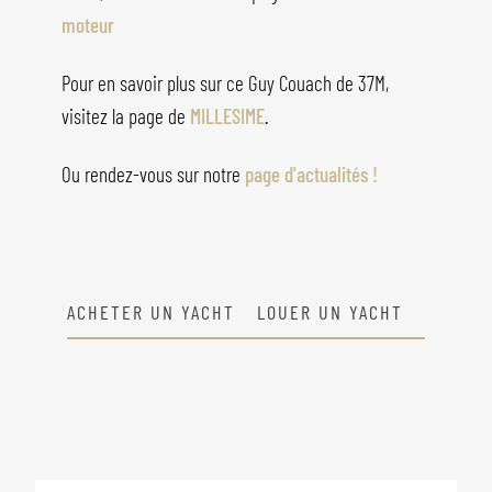
moteur
Pour en savoir plus sur ce Guy Couach de 37M,
visitez la page de
MILLESIME
.
Ou rendez-vous sur notre
page d'actualités !
ACHETER UN YACHT
LOUER UN YACHT