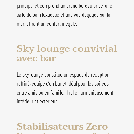
principal et comprend un grand bureau privé, une
salle de bain luxueuse et une vue dégagée sur la
mer, offrant un confort inégalé.
Sky lounge convivial
avec bar
Le sky lounge constitue un espace de réception
raffiné, équipé d’un bar et idéal pour les soirées
entre amis ou en famille. Il relie harmonieusement
intérieur et extérieur.
Stabilisateurs Zero