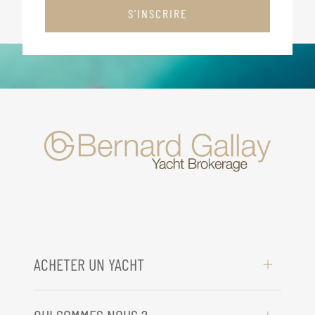
S'INSCRIRE
ACHETER UN YACHT