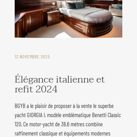
12 NOVEMBRE 2025
Élégance italienne et
refit 2024
BGYB a le plaisir de proposer à la vente le superbe
yacht GIORGIA I, modèle emblématique Benetti Classic
120. Ce motor-yacht de 36.6 mètres combine
raffinement classique et équipements modernes