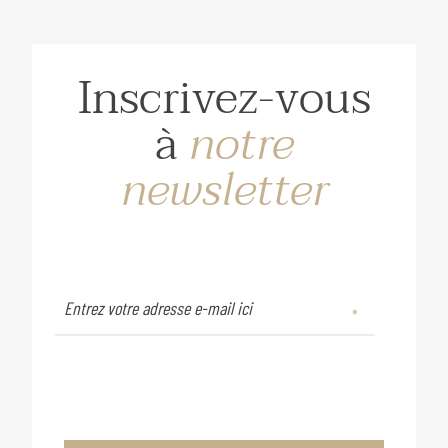
Inscrivez-vous
à
notre
newsletter