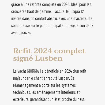
grâce à une refonte complète en 2024. Idéal pour les
croisières haut de gamme, il accueille jusqu’à 12
invités dans un confort absolu, avec une master suite
somptueuse sur le pont principal et un vaste sun deck
avec jacuzzi.
Refit 2024 complet
signé Lusben
Le yacht GIORGIA I a bénéficié en 2024 d’un refit
majeur par le chantier réputé Lusben. Ce
réaménagement a porté sur les systèmes
techniques, les aménagements intérieurs et
extérieurs, garantissant un état proche du neuf.