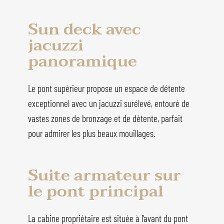
Sun deck avec
jacuzzi
panoramique
Le pont supérieur propose un espace de détente
exceptionnel avec un jacuzzi surélevé, entouré de
vastes zones de bronzage et de détente, parfait
pour admirer les plus beaux mouillages.
Suite armateur sur
le pont principal
La cabine propriétaire est située à l’avant du pont