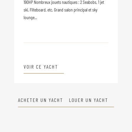
190HP Nombreux jouets nautiques : 2 Seabobs, 1 jet
ski, Fliteboard, etc. Grand salon principal et sky
lounge...
VOIR CE YACHT
ACHETER UN YACHT
LOUER UN YACHT