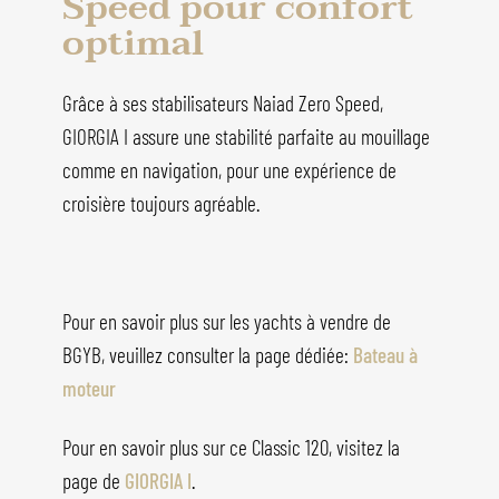
Speed pour confort
optimal
Grâce à ses stabilisateurs Naiad Zero Speed,
GIORGIA I assure une stabilité parfaite au mouillage
comme en navigation, pour une expérience de
croisière toujours agréable.
Pour en savoir plus sur les yachts à vendre de
BGYB, veuillez consulter la page dédiée:
Bateau à
moteur
Pour en savoir plus sur ce Classic 120, visitez la
page de
GIORGIA I
.