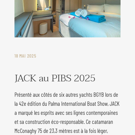
18 MAI 2025
JACK au PIBS 2025
Présenté aux côtés de six autres yachts BGYB lors de
la 42e édition du Palma International Boat Show, JACK
a marqué les esprits avec ses lignes contemporaines
et sa construction éco-responsable. Ce catamaran
McConaghy 75 de 23,3 mètres est à la fois léger,