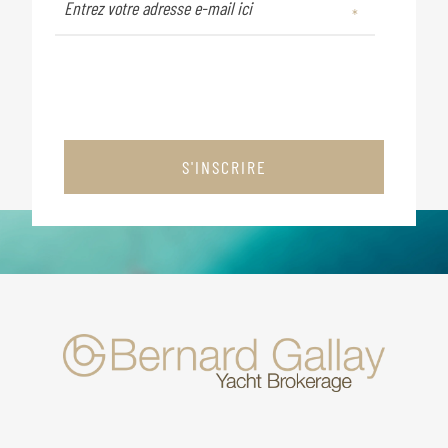
S'INSCRIRE