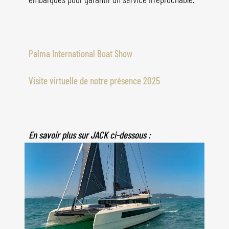
Palma International Boat Show
Visite virtuelle de notre présence 2025
En savoir plus sur JACK ci-dessous :