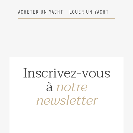
ACHETER UN YACHT
LOUER UN YACHT
Inscrivez-vous
à
notre
newsletter