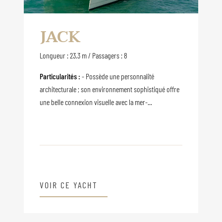
JACK
Longueur : 23.3 m / Passagers : 8
Particularités :
- Possède une personnalité
architecturale ; son environnement sophistiqué offre
une belle connexion visuelle avec la mer-...
VOIR CE YACHT