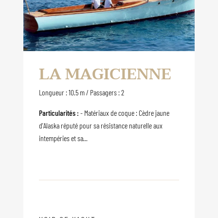
LA MAGICIENNE
Longueur : 10.5 m / Passagers : 2
Particularités :
- Matériaux de coque : Cèdre jaune
d'Alaska réputé pour sa résistance naturelle aux
intempéries et sa...