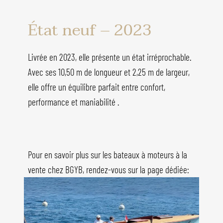
État neuf – 2023
Livrée en 2023, elle présente un état irréprochable.
Avec ses 10,50 m de longueur et 2,25 m de largeur,
elle offre un équilibre parfait entre confort,
performance et maniabilité .
Pour en savoir plus sur les bateaux à moteurs à la
vente chez BGYB, rendez-vous sur la page dédiée: