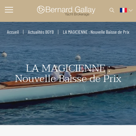
Accueil
Actualités BGYB
LA MAGICIENNE : Nouvelle Baisse de Prix
LA MAGICIENNE :
Nouvelle Baisse de Prix