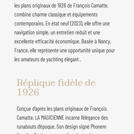
les plans originaux de 1926 de François Camatte,
combine charme classique et équipements
contemporains. En état neuf (2023), elle offre une
navigation simple, un entretien réduit et une
excellente efficacité économique. Basée à Nancy,
France, elle représente une opportunité unique pour
les amateurs de yachting élégant .
Réplique fidèle de
1926
Conçue d’après les plans originaux de François
Camatte, LA MAGICIENNE incarne l’élégance des
runabouts d’époque. Son design signé Phonem