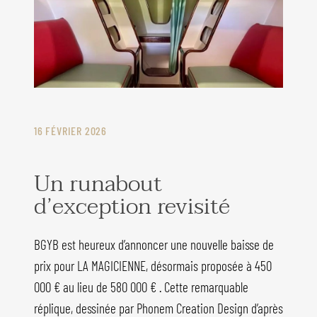
16 FÉVRIER 2026
Un runabout
d’exception revisité
BGYB est heureux d’annoncer une nouvelle baisse de
prix pour LA MAGICIENNE, désormais proposée à 450
000 € au lieu de 580 000 € . Cette remarquable
réplique, dessinée par Phonem Creation Design d’après