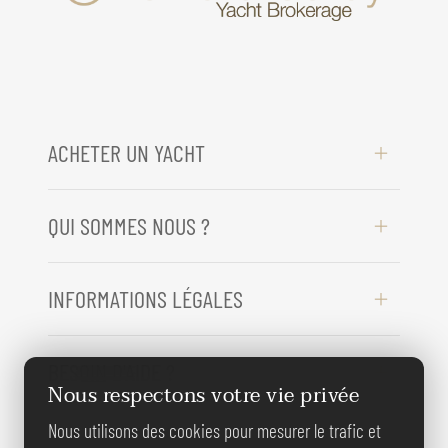
ACHETER UN YACHT
QUI SOMMES NOUS ?
INFORMATIONS LÉGALES
BESOIN D'AIDE ?
Nous respectons votre vie privée
Nous utilisons des cookies pour mesurer le trafic et