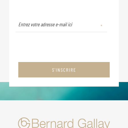
S'INSCRIRE