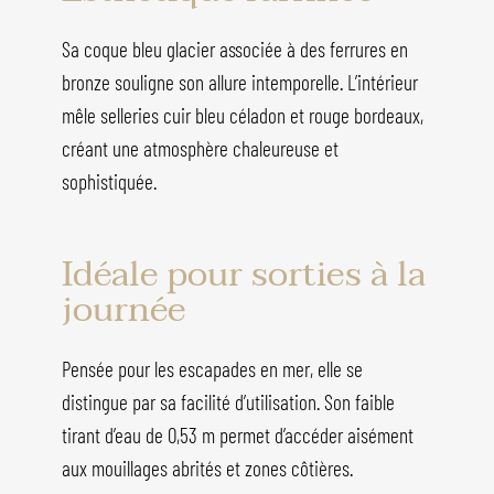
Sa coque bleu glacier associée à des ferrures en
bronze souligne son allure intemporelle. L’intérieur
mêle selleries cuir bleu céladon et rouge bordeaux,
créant une atmosphère chaleureuse et
sophistiquée.
Idéale pour sorties à la
journée
Pensée pour les escapades en mer, elle se
distingue par sa facilité d’utilisation. Son faible
tirant d’eau de 0,53 m permet d’accéder aisément
aux mouillages abrités et zones côtières.