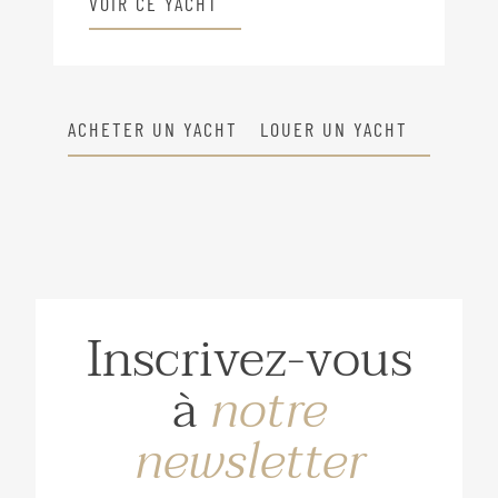
VOIR CE YACHT
ACHETER UN YACHT
LOUER UN YACHT
Inscrivez-vous
à
notre
newsletter