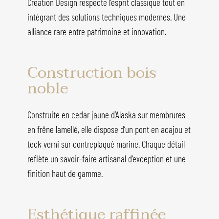
Creation Design respecte l’esprit classique tout en
intégrant des solutions techniques modernes. Une
alliance rare entre patrimoine et innovation.
Construction bois
noble
Construite en cedar jaune d’Alaska sur membrures
en frêne lamellé, elle dispose d’un pont en acajou et
teck verni sur contreplaqué marine. Chaque détail
reflète un savoir-faire artisanal d’exception et une
finition haut de gamme.
Esthétique raffinée