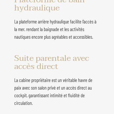
hydraulique
La plateforme arrière hydraulique facilite l’accès à
la mer, rendant la baignade et les activités
nautiques encore plus agréables et accessibles.
Suite parentale avec
accès direct
La cabine propriétaire est un véritable havre de
paix avec son salon privé et un accès direct au
cockpit, garantissant intimité et fluidité de
circulation.