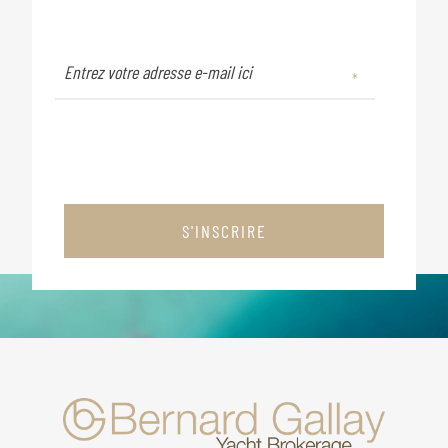
S'INSCRIRE