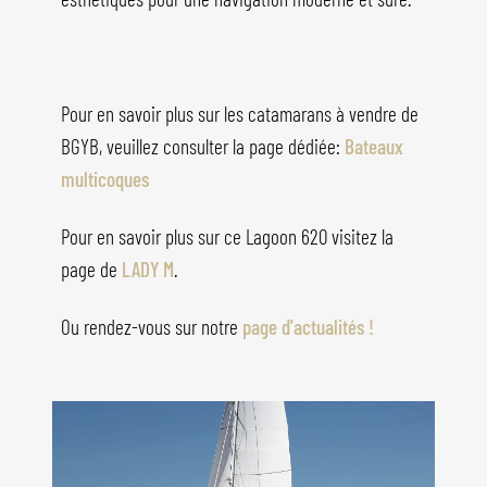
Pour en savoir plus sur les catamarans à vendre de
BGYB, veuillez consulter la page dédiée:
Bateaux
multicoques
Pour en savoir plus sur ce Lagoon 620 visitez la
page de
LADY M
.
Ou rendez-vous sur notre
page d'actualités !