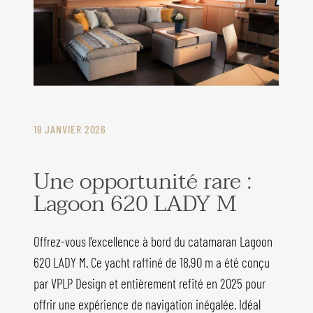
19 JANVIER 2026
Une opportunité rare :
Lagoon 620 LADY M
Offrez-vous l’excellence à bord du catamaran Lagoon
620 LADY M. Ce yacht raffiné de 18,90 m a été conçu
par VPLP Design et entièrement refité en 2025 pour
offrir une expérience de navigation inégalée. Idéal