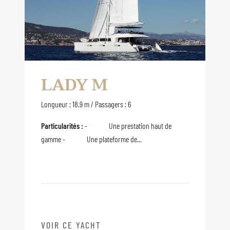
LADY M
Longueur : 18.9 m / Passagers : 6
Particularités :
- Une prestation haut de
gamme - Une plateforme de...
VOIR CE YACHT