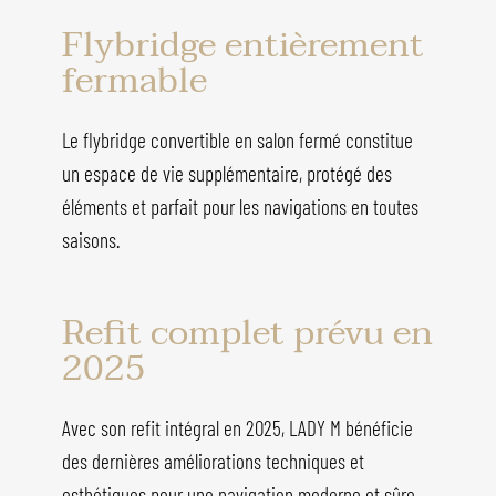
Flybridge entièrement
fermable
Le flybridge convertible en salon fermé constitue
un espace de vie supplémentaire, protégé des
éléments et parfait pour les navigations en toutes
saisons.
Refit complet prévu en
2025
Avec son refit intégral en 2025, LADY M bénéficie
des dernières améliorations techniques et
esthétiques pour une navigation moderne et sûre.