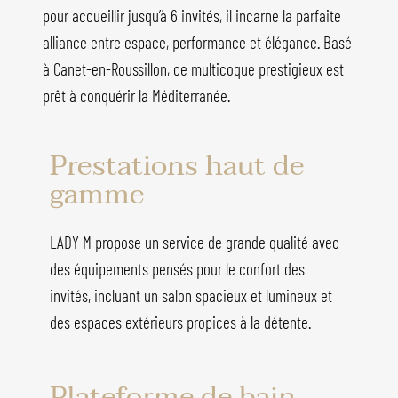
pour accueillir jusqu’à 6 invités, il incarne la parfaite
alliance entre espace, performance et élégance. Basé
à Canet-en-Roussillon, ce multicoque prestigieux est
prêt à conquérir la Méditerranée.
Prestations haut de
gamme
LADY M propose un service de grande qualité avec
des équipements pensés pour le confort des
invités, incluant un salon spacieux et lumineux et
des espaces extérieurs propices à la détente.
Plateforme de bain