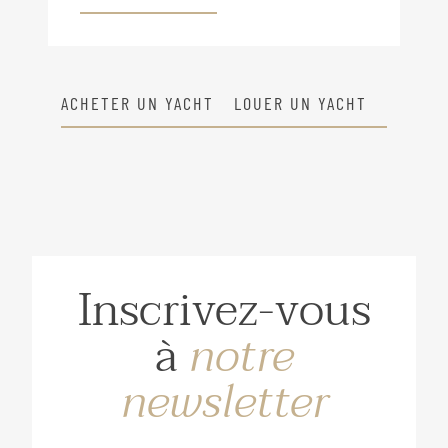
ACHETER UN YACHT
LOUER UN YACHT
Inscrivez-vous
à
notre
newsletter