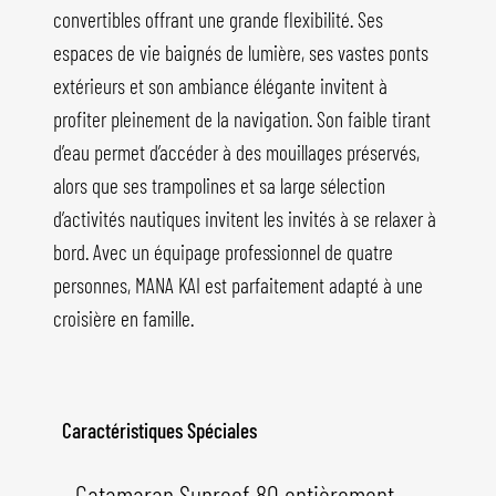
convertibles offrant une grande flexibilité. Ses
espaces de vie baignés de lumière, ses vastes ponts
extérieurs et son ambiance élégante invitent à
profiter pleinement de la navigation. Son faible tirant
d’eau permet d’accéder à des mouillages préservés,
alors que ses trampolines et sa large sélection
d’activités nautiques invitent les invités à se relaxer à
bord. Avec un équipage professionnel de quatre
personnes, MANA KAI est parfaitement adapté à une
croisière en famille.
Caractéristiques Spéciales
- Catamaran Sunreef 80 entièrement