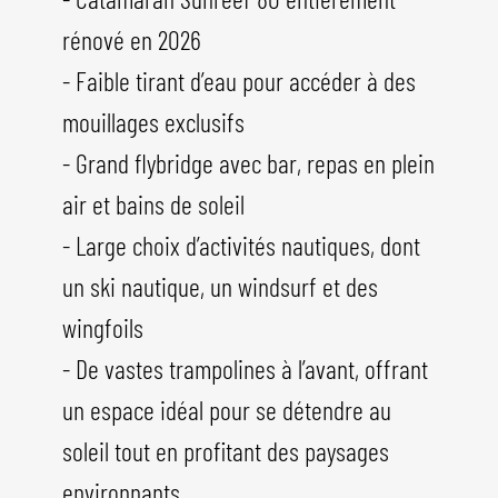
rénové en 2026
- Faible tirant d’eau pour accéder à des
mouillages exclusifs
- Grand flybridge avec bar, repas en plein
air et bains de soleil
- Large choix d’activités nautiques, dont
un ski nautique, un windsurf et des
wingfoils
- De vastes trampolines à l’avant, offrant
un espace idéal pour se détendre au
soleil tout en profitant des paysages
environnants