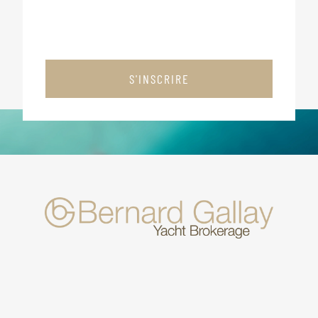
S'INSCRIRE