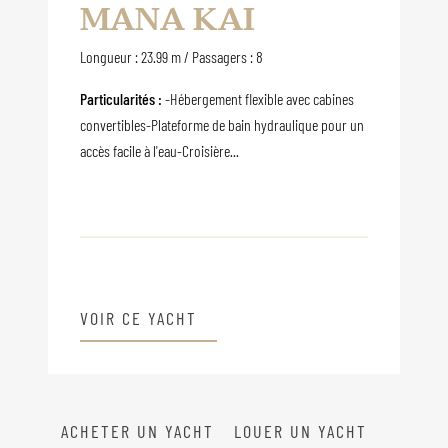
MANA KAI
Longueur : 23.99 m / Passagers : 8
Particularités :
-Hébergement flexible avec cabines
convertibles-Plateforme de bain hydraulique pour un
accès facile à l'eau-Croisière...
VOIR CE YACHT
ACHETER UN YACHT
LOUER UN YACHT