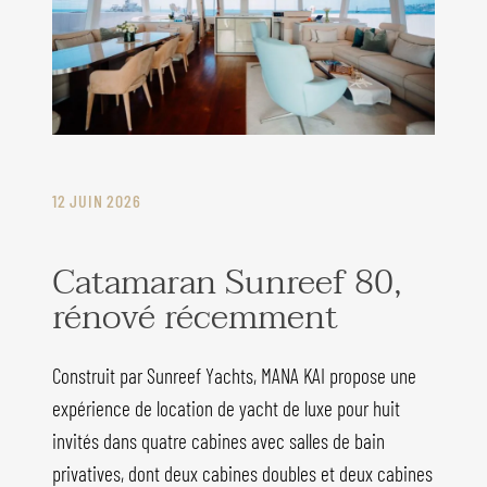
12 JUIN 2026
Catamaran Sunreef 80,
rénové récemment
Construit par Sunreef Yachts, MANA KAI propose une
expérience de location de yacht de luxe pour huit
invités dans quatre cabines avec salles de bain
privatives, dont deux cabines doubles et deux cabines