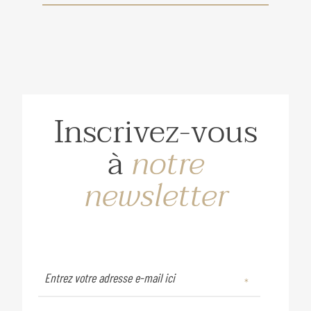
Inscrivez-vous
à
notre
newsletter