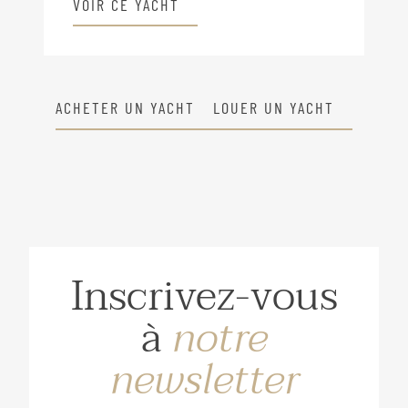
VOIR CE YACHT
ACHETER UN YACHT
LOUER UN YACHT
Inscrivez-vous
à
notre
newsletter