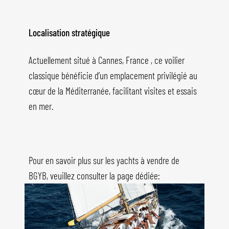
Localisation stratégique
Actuellement situé à Cannes, France , ce voilier
classique bénéficie d’un emplacement privilégié au
cœur de la Méditerranée, facilitant visites et essais
en mer.
Pour en savoir plus sur les yachts à vendre de
BGYB, veuillez consulter la page dédiée: