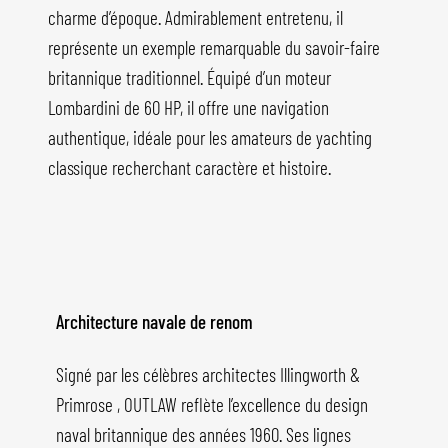
charme d’époque. Admirablement entretenu, il
représente un exemple remarquable du savoir-faire
britannique traditionnel. Équipé d’un moteur
Lombardini de 60 HP, il offre une navigation
authentique, idéale pour les amateurs de yachting
classique recherchant caractère et histoire.
Architecture navale de renom
Signé par les célèbres architectes Illingworth &
Primrose , OUTLAW reflète l’excellence du design
naval britannique des années 1960. Ses lignes