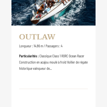
OUTLAW
Longueur : 14.86 m / Passagers : 4
Particularités :
Classique Class 1 RORC Ocean Racer
Construction en acajou moulé à froid Voilier de régate
historique vainqueur de...