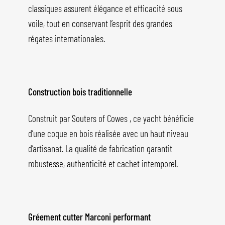
classiques assurent élégance et efficacité sous
voile, tout en conservant l’esprit des grandes
régates internationales.
Construction bois traditionnelle
Construit par Souters of Cowes , ce yacht bénéficie
d’une coque en bois réalisée avec un haut niveau
d’artisanat. La qualité de fabrication garantit
robustesse, authenticité et cachet intemporel.
Gréement cutter Marconi performant