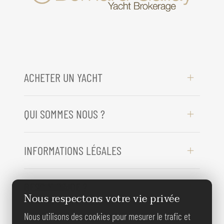
ACHETER UN YACHT
QUI SOMMES NOUS ?
INFORMATIONS LÉGALES
BESOIN D'AIDE ?
Nous respectons votre vie privée
Nous utilisons des cookies pour mesurer le trafic et