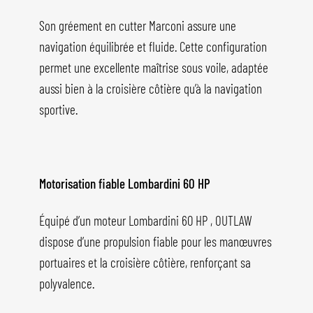
Son gréement en cutter Marconi assure une
navigation équilibrée et fluide. Cette configuration
permet une excellente maîtrise sous voile, adaptée
aussi bien à la croisière côtière qu’à la navigation
sportive.
Motorisation fiable Lombardini 60 HP
Équipé d’un moteur Lombardini 60 HP , OUTLAW
dispose d’une propulsion fiable pour les manœuvres
portuaires et la croisière côtière, renforçant sa
polyvalence.