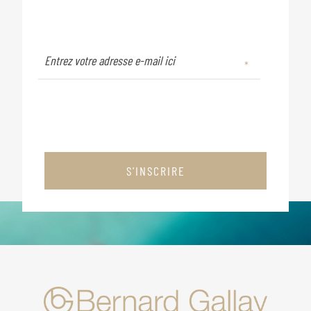
S'INSCRIRE