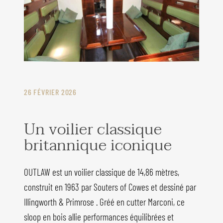
26 FÉVRIER 2026
Un voilier classique
britannique iconique
OUTLAW est un voilier classique de 14,86 mètres,
construit en 1963 par Souters of Cowes et dessiné par
Illingworth & Primrose . Gréé en cutter Marconi, ce
sloop en bois allie performances équilibrées et