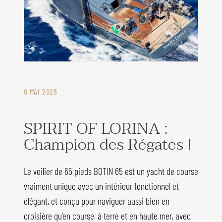
8 MAI 2025
SPIRIT OF LORINA :
Champion des Régates !
Le voilier de 65 pieds BOTIN 65 est un yacht de course
vraiment unique avec un intérieur fonctionnel et
élégant, et conçu pour naviguer aussi bien en
croisière qu'en course, à terre et en haute mer, avec