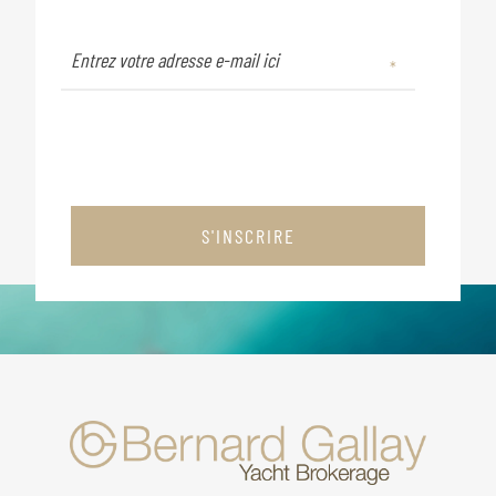
S'INSCRIRE