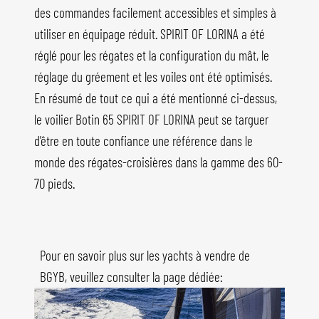
des commandes facilement accessibles et simples à
utiliser en équipage réduit. SPIRIT OF LORINA a été
réglé pour les régates et la configuration du mât, le
réglage du gréement et les voiles ont été optimisés.
En résumé de tout ce qui a été mentionné ci-dessus,
le voilier Botin 65 SPIRIT OF LORINA peut se targuer
d'être en toute confiance une référence dans le
monde des régates-croisières dans la gamme des 60-
70 pieds.
Pour en savoir plus sur les yachts à vendre de
BGYB, veuillez consulter la page dédiée: