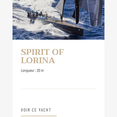
SPIRIT OF
LORINA
Longueur : 20 m
VOIR CE YACHT