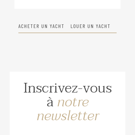
ACHETER UN YACHT
LOUER UN YACHT
Inscrivez-vous
à
notre
newsletter