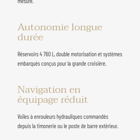
mesure.
Autonomie longue
durée
Réservoirs 4 760 L, double motorisation et systèmes
embarqués conçus pour la grande croisière.
Navigation en
équipage réduit
Voiles à enrouleurs hydrauliques commandés
depuis la timonerie ou le poste de barre extérieur.