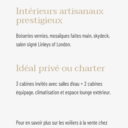
Intérieurs artisanaux
prestigieux
Boiseries vernies, mosaïques faites main, skydeck,
salon signé Linleys of London.
Idéal privé ou charter
3 cabines invités avec salles d’eau + 2 cabines
équipage, climatisation et espace lounge extérieur.
Pour en savoir plus sur les voiliers à la vente chez