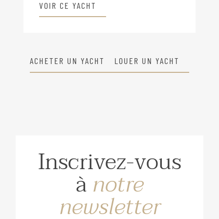
VOIR CE YACHT
ACHETER UN YACHT
LOUER UN YACHT
Inscrivez-vous
à
notre
newsletter