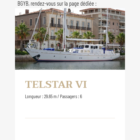
BGYB, rendez-vous sur la page dédiée :
TELSTAR VI
Longueur : 29.65 m / Passagers : 6