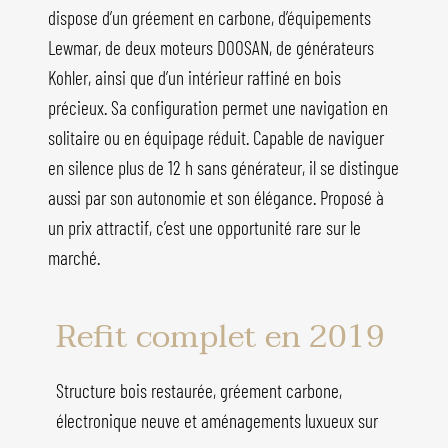
dispose d’un gréement en carbone, d’équipements
Lewmar, de deux moteurs DOOSAN, de générateurs
Kohler, ainsi que d’un intérieur raffiné en bois
précieux. Sa configuration permet une navigation en
solitaire ou en équipage réduit. Capable de naviguer
en silence plus de 12 h sans générateur, il se distingue
aussi par son autonomie et son élégance. Proposé à
un prix attractif, c’est une opportunité rare sur le
marché.
Refit complet en 2019
Structure bois restaurée, gréement carbone,
électronique neuve et aménagements luxueux sur