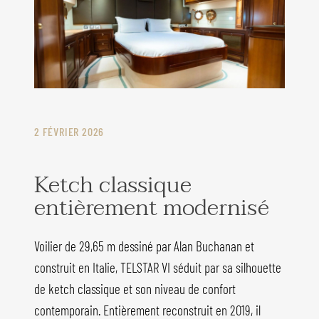
2 FÉVRIER 2026
Ketch classique
entièrement modernisé
Voilier de 29,65 m dessiné par Alan Buchanan et
construit en Italie, TELSTAR VI séduit par sa silhouette
de ketch classique et son niveau de confort
contemporain. Entièrement reconstruit en 2019, il