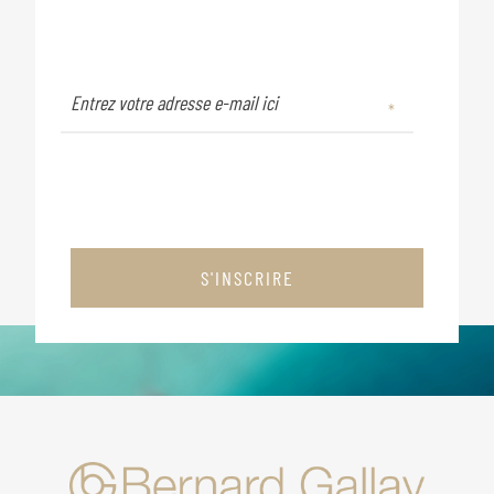
S'INSCRIRE