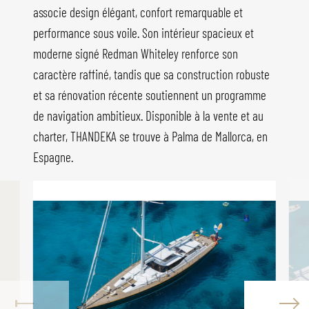
associe design élégant, confort remarquable et
performance sous voile. Son intérieur spacieux et
moderne signé Redman Whiteley renforce son
caractère raffiné, tandis que sa construction robuste
et sa rénovation récente soutiennent un programme
de navigation ambitieux. Disponible à la vente et au
charter, THANDEKA se trouve à Palma de Mallorca, en
Espagne.