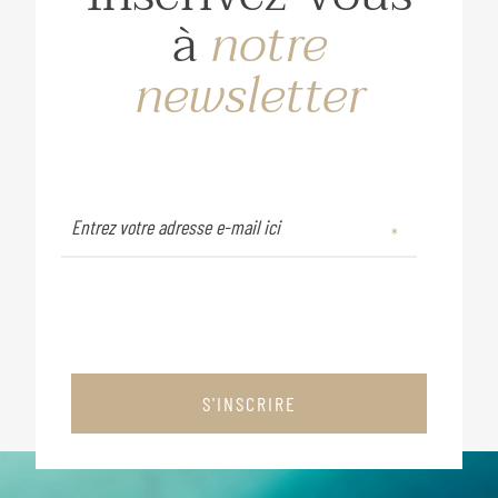
à
notre
newsletter
S'INSCRIRE