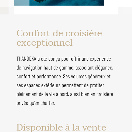
Confort de croisière
exceptionnel
THANDEKA a été conçu pour offrir une expérience
de navigation haut de gamme, associant élégance,
confort et performance. Ses volumes généreux et
ses espaces extérieurs permettent de profiter
pleinement de la vie à bord, aussi bien en croisière
privée qu’en charter.
Disponible à la vente