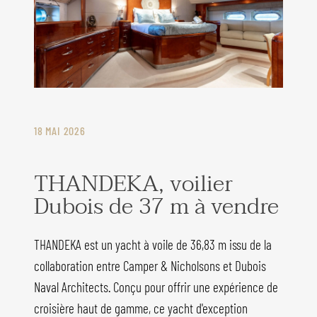
18 MAI 2026
THANDEKA, voilier
Dubois de 37 m à vendre
THANDEKA est un yacht à voile de 36,83 m issu de la
collaboration entre Camper & Nicholsons et Dubois
Naval Architects. Conçu pour offrir une expérience de
croisière haut de gamme, ce yacht d'exception