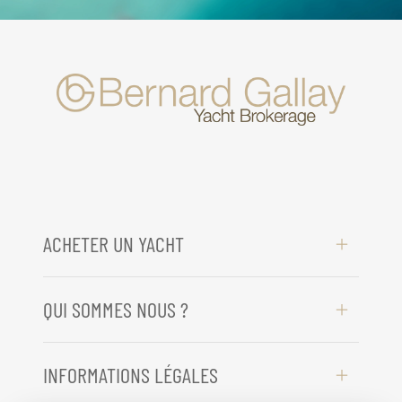
ACHETER UN YACHT
QUI SOMMES NOUS ?
INFORMATIONS LÉGALES