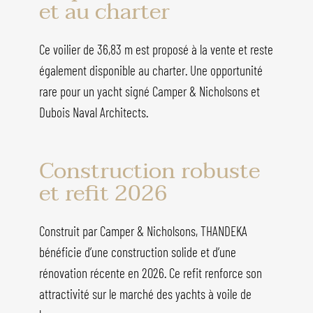
et au charter
Ce voilier de 36,83 m est proposé à la vente et reste
également disponible au charter. Une opportunité
rare pour un yacht signé Camper & Nicholsons et
Dubois Naval Architects.
Construction robuste
et refit 2026
Construit par Camper & Nicholsons, THANDEKA
bénéficie d’une construction solide et d’une
rénovation récente en 2026. Ce refit renforce son
attractivité sur le marché des yachts à voile de