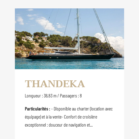
THANDEKA
Longueur : 36.83 m / Passagers : 8
Particularités :
- Disponible au charter (location avec
équipage) et à la vente- Confort de croisière
exceptionnel : douceur de navigation et...