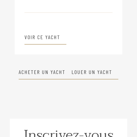
VOIR CE YACHT
ACHETER UN YACHT
LOUER UN YACHT
Inscrivez-vous