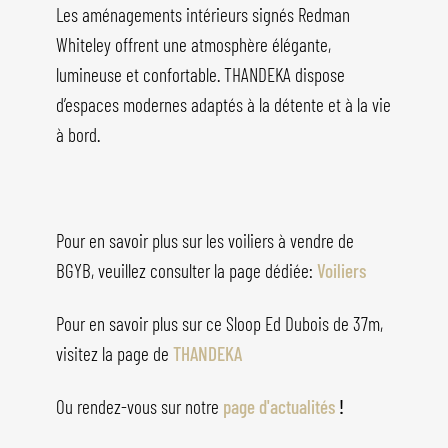
Les aménagements intérieurs signés Redman
Whiteley offrent une atmosphère élégante,
lumineuse et confortable. THANDEKA dispose
d’espaces modernes adaptés à la détente et à la vie
à bord.
Pour en savoir plus sur les voiliers à vendre de
BGYB, veuillez consulter la page dédiée:
Voiliers
Pour en savoir plus sur ce Sloop Ed Dubois de 37m,
visitez la page de
THANDEKA
Ou rendez-vous sur notre
page d'actualités
!