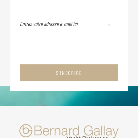
S'INSCRIRE