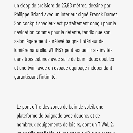
un sloop de croisière de 23,98 mètres, dessiné par
Philippe Briand avec un intérieur signé Franck Darnet.
Son cockpit spacieux est parfaitement conçu pour la
navigation comme pour la détente, tandis que son
salon légèrement surélevé baigne l’intérieur de
lumière naturelle. WHIMSY peut accueillir six invités
dans trois cabines avec salle de bain : deux doubles
et une twin, avec un espace équipage indépendant
garantissant l’intimité.
Le pont offre des zones de bain de soleil, une
plateforme de baignade avec douche, et de
nombreux équipements de loisirs, dont un TIWAL 2,