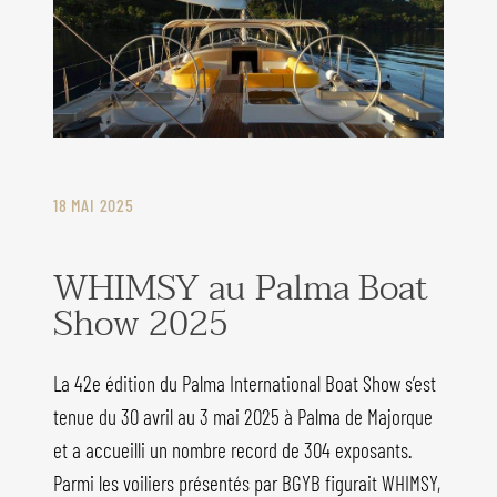
18 MAI 2025
WHIMSY au Palma Boat
Show 2025
La 42e édition du Palma International Boat Show s’est
tenue du 30 avril au 3 mai 2025 à Palma de Majorque
et a accueilli un nombre record de 304 exposants.
Parmi les voiliers présentés par BGYB figurait WHIMSY,