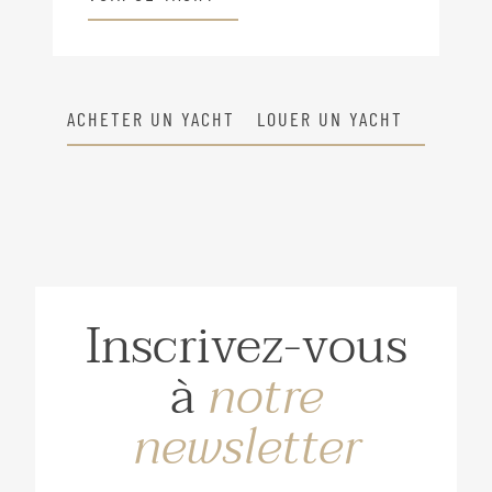
ACHETER UN YACHT
LOUER UN YACHT
Inscrivez-vous
à
notre
newsletter