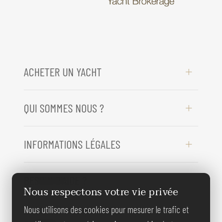
ACHETER UN YACHT
QUI SOMMES NOUS ?
INFORMATIONS LÉGALES
BESOIN D'AIDE ?
Nous respectons votre vie privée
Nous utilisons des cookies pour mesurer le trafic et