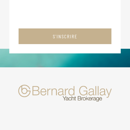
S'INSCRIRE