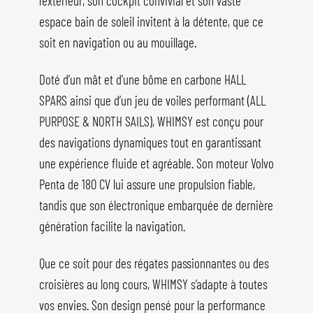
l’extérieur, son cockpit convivial et son vaste
espace bain de soleil invitent à la détente, que ce
soit en navigation ou au mouillage.
Doté d’un mât et d’une bôme en carbone HALL
SPARS ainsi que d’un jeu de voiles performant (ALL
PURPOSE & NORTH SAILS), WHIMSY est conçu pour
des navigations dynamiques tout en garantissant
une expérience fluide et agréable. Son moteur Volvo
Penta de 180 CV lui assure une propulsion fiable,
tandis que son électronique embarquée de dernière
génération facilite la navigation.
Que ce soit pour des régates passionnantes ou des
croisières au long cours, WHIMSY s’adapte à toutes
vos envies. Son design pensé pour la performance