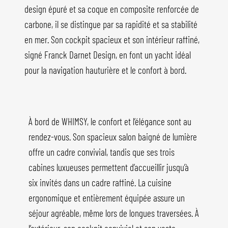
design épuré et sa coque en composite renforcée de
carbone, il se distingue par sa rapidité et sa stabilité
en mer. Son cockpit spacieux et son intérieur raffiné,
signé Franck Darnet Design, en font un yacht idéal
pour la navigation hauturière et le confort à bord.
À bord de WHIMSY, le confort et l’élégance sont au
rendez-vous. Son spacieux salon baigné de lumière
offre un cadre convivial, tandis que ses trois
cabines luxueuses permettent d’accueillir jusqu’à
six invités dans un cadre raffiné. La cuisine
ergonomique et entièrement équipée assure un
séjour agréable, même lors de longues traversées. À