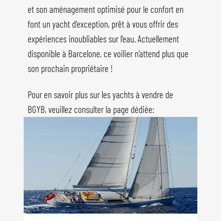
et son aménagement optimisé pour le confort en
font un yacht d’exception, prêt à vous offrir des
expériences inoubliables sur l’eau. Actuellement
disponible à Barcelone, ce voilier n’attend plus que
son prochain propriétaire !
Pour en savoir plus sur les yachts à vendre de
BGYB, veuillez consulter la page dédiée: