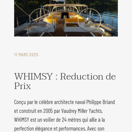
17 MARS 2025
WHIMSY : Reduction de
Prix
Conçu par le célèbre architecte naval Philippe Briand
et construit en 2005 par Vaudrey Miller Yachts,
WHIMSY est un voilier de 24 mètres qui allie à la
perfection élégance et performances. Avec son