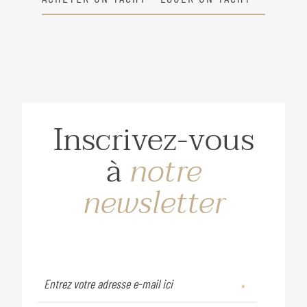
Inscrivez-vous
à
notre
newsletter