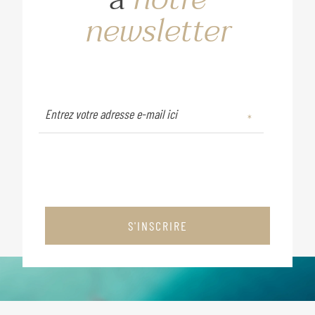
newsletter
S'INSCRIRE