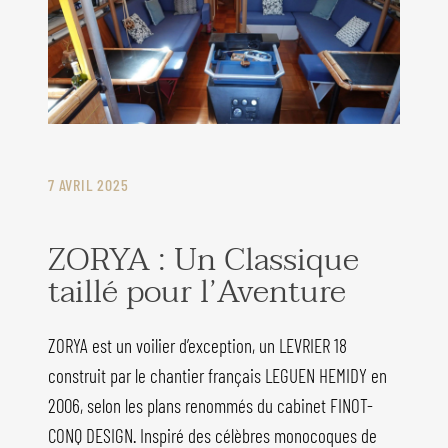
7 AVRIL 2025
ZORYA : Un Classique
taillé pour l’Aventure
ZORYA est un voilier d’exception, un LEVRIER 18
construit par le chantier français LEGUEN HEMIDY en
2006, selon les plans renommés du cabinet FINOT-
CONQ DESIGN. Inspiré des célèbres monocoques de