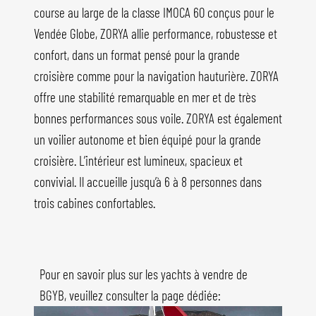
course au large de la classe IMOCA 60 conçus pour le
Vendée Globe, ZORYA allie performance, robustesse et
confort, dans un format pensé pour la grande
croisière comme pour la navigation hauturière. ZORYA
offre une stabilité remarquable en mer et de très
bonnes performances sous voile. ZORYA est également
un voilier autonome et bien équipé pour la grande
croisière. L’intérieur est lumineux, spacieux et
convivial. Il accueille jusqu’à 6 à 8 personnes dans
trois cabines confortables.
Pour en savoir plus sur les yachts à vendre de
BGYB, veuillez consulter la page dédiée: