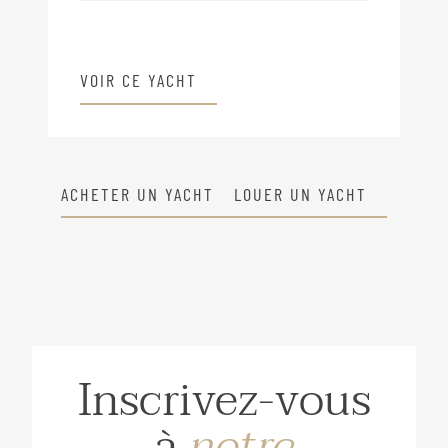
VOIR CE YACHT
ACHETER UN YACHT
LOUER UN YACHT
Inscrivez-vous
à
notre