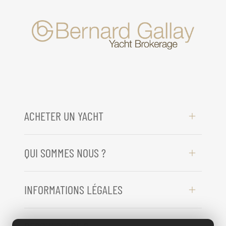
ACHETER UN YACHT
QUI SOMMES NOUS ?
INFORMATIONS LÉGALES