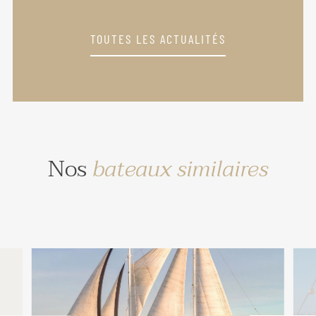
TOUTES LES ACTUALITÉS
Nos
bateaux similaires