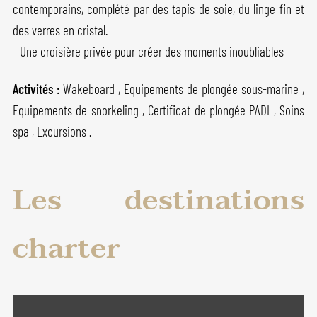
contemporains, complété par des tapis de soie, du linge fin et
des verres en cristal.
- Une croisière privée pour créer des moments inoubliables
Activités :
Wakeboard , Equipements de plongée sous-marine ,
Equipements de snorkeling , Certificat de plongée PADI , Soins
spa , Excursions .
Les destinations
charter