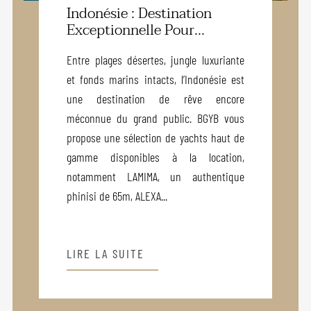
Indonésie : Destination
Exceptionnelle Pour...
Entre plages désertes, jungle luxuriante
et fonds marins intacts, l’Indonésie est
une destination de rêve encore
méconnue du grand public. BGYB vous
propose une sélection de yachts haut de
gamme disponibles à la location,
notamment LAMIMA, un authentique
phinisi de 65m, ALEXA...
LIRE LA SUITE