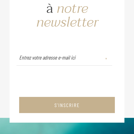
à
notre
newsletter
S'INSCRIRE