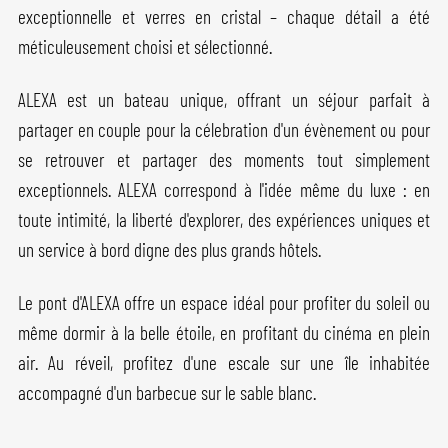
exceptionnelle et verres en cristal – chaque détail a été
méticuleusement choisi et sélectionné.
ALEXA est un bateau unique, offrant un séjour parfait à
partager en couple pour la célebration d'un évènement ou pour
se retrouver et partager des moments tout simplement
exceptionnels. ALEXA correspond à l'idée même du luxe : en
toute intimité, la liberté d'explorer, des expériences uniques et
un service à bord digne des plus grands hôtels.
Le pont d'ALEXA offre un espace idéal pour profiter du soleil ou
même dormir à la belle étoile, en profitant du cinéma en plein
air. Au réveil, profitez d'une escale sur une île inhabitée
accompagné d'un barbecue sur le sable blanc.