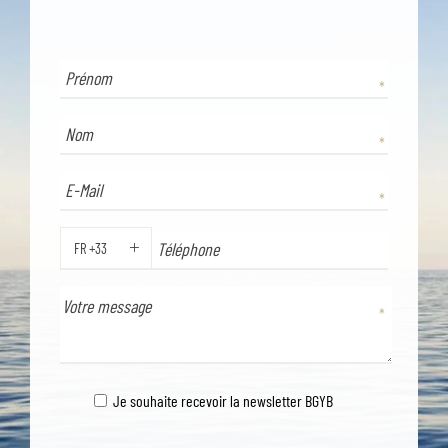
FR +33
TÉLÉPHONE
Je souhaite recevoir la newsletter BGYB