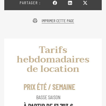
PARTAGER :
IMPRIMER CETTE PAGE
Tarifs
hebdomadaires
de location
PRIX ÉTÉ / SEMAINE
BASSE SAISON