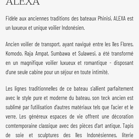
ALEXA
Fidèle aux anciennes traditions des bateaux Phinisi, ALEXA est
un luxueux et unique voilier Indonésien.
Ancien voilier de transport, ayant navigué entre les îles Flores,
Komodo, Raja Ampat, Sumbawa et Sulawesi, a été transformé
en un magnifique voilier luxueux et romantique - disposant
d'une seule cabine pour un séjour en toute intimité.
Les lignes traditionnelles de ce bateau s'allient parfaitement
avec le style pure et moderne du bateau, son teck ancien est
sublimé par l'utilisation d'autres matériaux tels que l'acier et le
verre. Les généreux espaces de vie offrent une décoration
comtemporaine classique avec des pièces d'art antique. Tapis
de soie et sculptures des îles Indonésiennes, literie