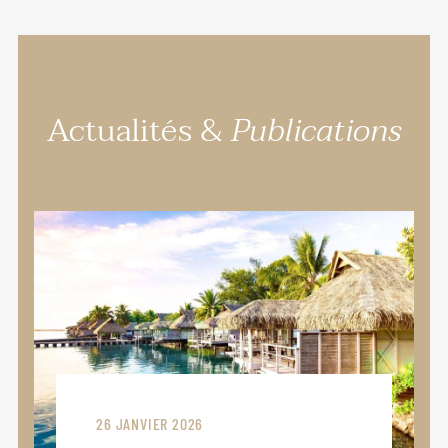
Actualités &
Publications
26 JANVIER 2026