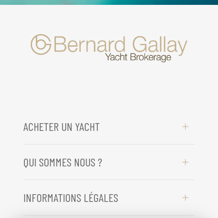
ACHETER UN YACHT
QUI SOMMES NOUS ?
INFORMATIONS LÉGALES