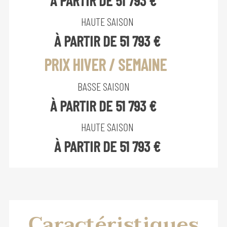
À PARTIR DE 51 793 €
HAUTE SAISON
À PARTIR DE 51 793 €
PRIX HIVER / SEMAINE
BASSE SAISON
À PARTIR DE 51 793 €
HAUTE SAISON
À PARTIR DE 51 793 €
Caractéristiques