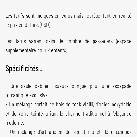
Les tarifs sont indiqués en euros mais représentent en réalité
le prix en dollars. (USD)
Les tarifs varient selon le nombre de passagers (espace
supplémentaire pour 2 enfants).
Spécificités :
- Une seule cabine luxueuse conçue pour une escapade
romantique exclusive.
- Un mélange parfait de bois de teck vieilli, d'acier inoxydable
et de verre teinté, alliant le charme traditionnel à l'élégance
moderne.
- Un mélange d'art ancien, de sculptures et de classiques