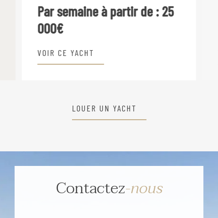
Par semaine à partir de :
25
000€
VOIR CE YACHT
LOUER UN YACHT
Contactez
-nous