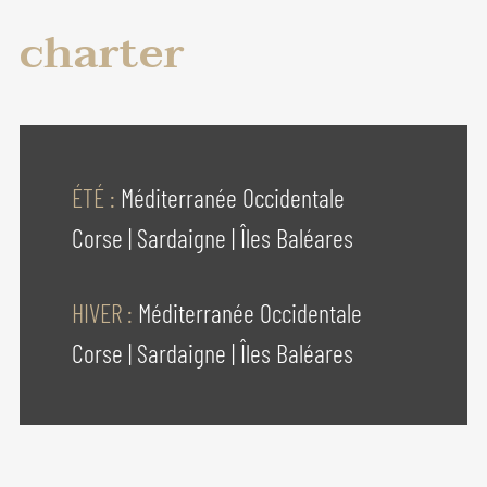
charter
ÉTÉ :
Méditerranée Occidentale
Corse
|
Sardaigne
|
Îles Baléares
HIVER :
Méditerranée Occidentale
Corse
|
Sardaigne
|
Îles Baléares