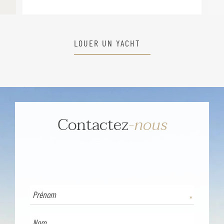
LOUER UN YACHT
Contactez
-nous