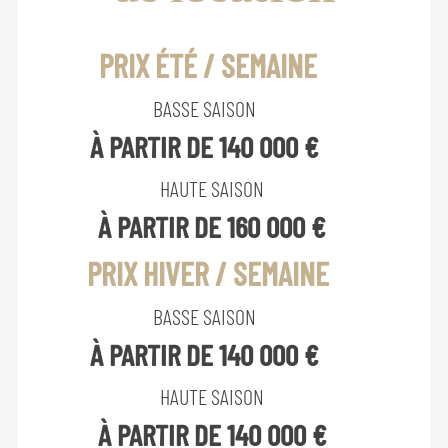
PRIX ÉTÉ / SEMAINE
BASSE SAISON
À PARTIR DE 140 000 €
HAUTE SAISON
À PARTIR DE 160 000 €
PRIX HIVER / SEMAINE
BASSE SAISON
À PARTIR DE 140 000 €
HAUTE SAISON
À PARTIR DE 140 000 €