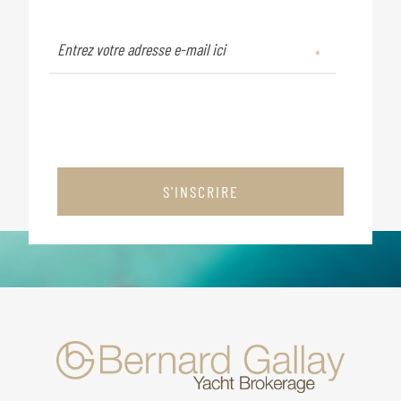
S'INSCRIRE