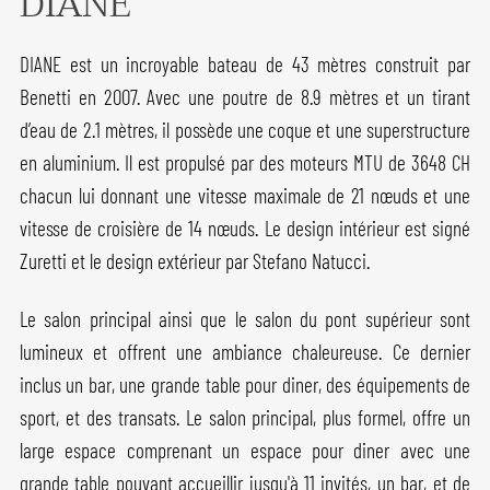
DIANE
DIANE est un incroyable bateau de 43 mètres construit par
Benetti en 2007. Avec une poutre de 8.9 mètres et un tirant
d’eau de 2.1 mètres, il possède une coque et une superstructure
en aluminium. Il est propulsé par des moteurs MTU de 3648 CH
chacun lui donnant une vitesse maximale de 21 nœuds et une
vitesse de croisière de 14 nœuds. Le design intérieur est signé
Zuretti et le design extérieur par Stefano Natucci.
Le salon principal ainsi que le salon du pont supérieur sont
lumineux et offrent une ambiance chaleureuse. Ce dernier
inclus un bar, une grande table pour diner, des équipements de
sport, et des transats. Le salon principal, plus formel, offre un
large espace comprenant un espace pour diner avec une
grande table pouvant accueillir jusqu'à 11 invités, un bar, et de