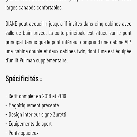
larges canapés confortables.
DIANE peut accueillir jusqu'à 11 invités dans cinq cabines avec
salle de bain privée. La suite principale est située sur le pont
principal, tandis que le pont inférieur comprend une cabine VIP,
une cabine double et deux cabines twin, dont l'une est équipée
d'un lit Pullman supplémentaire.
Spécificités :
- Refit complet en 2018 et 2019
- Magnifiquement présenté
- Design intérieur signé Zuretti
- Équipements de sport
- Ponts spacieux