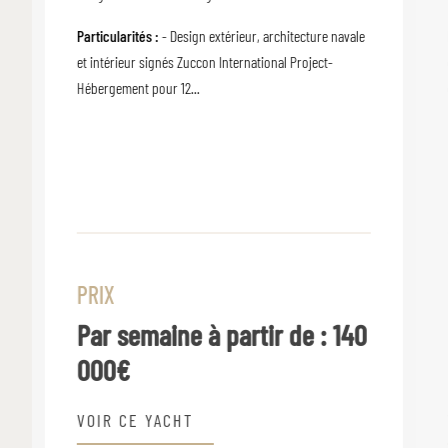
Particularités :
- Design extérieur, architecture navale
et intérieur signés Zuccon International Project-
Hébergement pour 12...
PRIX
Par semaine à partir de :
140
000€
VOIR CE YACHT