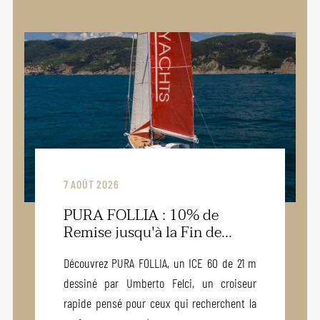
7 AOÛT 2026
PURA FOLLIA : 10% de
Remise jusqu'à la Fin de...
Découvrez PURA FOLLIA, un ICE 60 de 21 m
dessiné par Umberto Felci, un croiseur
rapide pensé pour ceux qui recherchent la