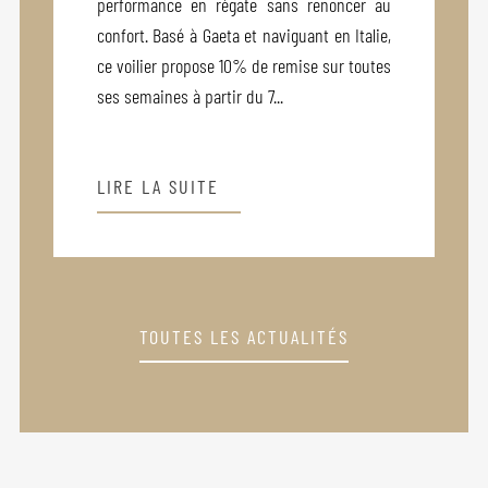
performance en régate sans renoncer au
confort. Basé à Gaeta et naviguant en Italie,
ce voilier propose 10% de remise sur toutes
ses semaines à partir du 7...
LIRE LA SUITE
TOUTES LES ACTUALITÉS