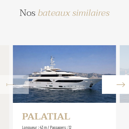
Nos
bateaux similaires
PALATIAL
Longueur : 43 m / Passagers : 12