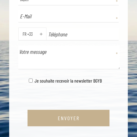
FR +33
TÉLÉPHONE
Je souhaite recevoir la newsletter BGYB
ENVOYER