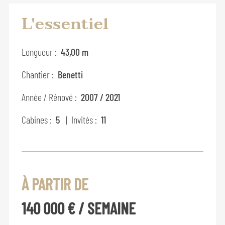
L'essentiel
Longueur :
43,00 m
Chantier :
Benetti
Année / Rénové :
2007 / 2021
Cabines :
5
| Invités :
11
À PARTIR DE
140 000 € / SEMAINE