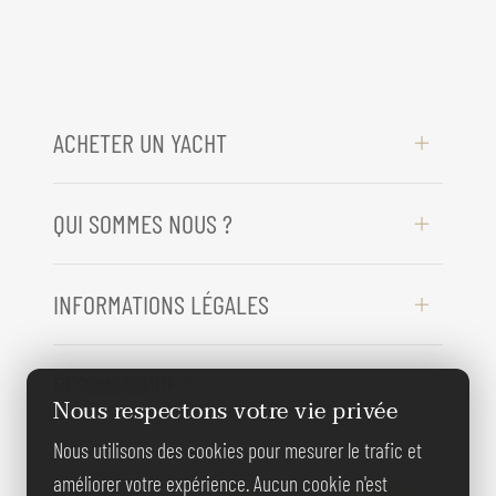
ACHETER UN YACHT
QUI SOMMES NOUS ?
INFORMATIONS LÉGALES
BESOIN D'AIDE ?
Nous respectons votre vie privée
Nous utilisons des cookies pour mesurer le trafic et
REJOIGNEZ-
améliorer votre expérience. Aucun cookie n'est