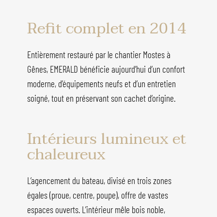
Refit complet en 2014
Entièrement restauré par le chantier Mostes à
Gênes, EMERALD bénéficie aujourd’hui d’un confort
moderne, d’équipements neufs et d’un entretien
soigné, tout en préservant son cachet d’origine.
Intérieurs lumineux et
chaleureux
L’agencement du bateau, divisé en trois zones
égales (proue, centre, poupe), offre de vastes
espaces ouverts. L’intérieur mêle bois noble,