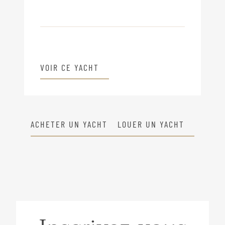
VOIR CE YACHT
ACHETER UN YACHT
LOUER UN YACHT