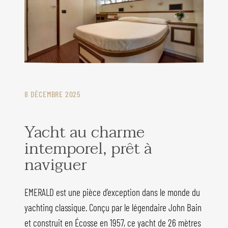
8 DÉCEMBRE 2025
Yacht au charme
intemporel, prêt à
naviguer
EMERALD est une pièce d’exception dans le monde du
yachting classique. Conçu par le légendaire John Bain
et construit en Écosse en 1957, ce yacht de 26 mètres