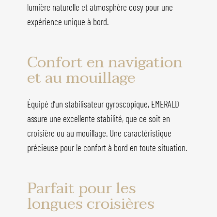
lumière naturelle et atmosphère cosy pour une
expérience unique à bord.
Confort en navigation
et au mouillage
Équipé d’un stabilisateur gyroscopique, EMERALD
assure une excellente stabilité, que ce soit en
croisière ou au mouillage. Une caractéristique
précieuse pour le confort à bord en toute situation.
Parfait pour les
longues croisières