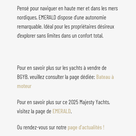
Pensé pour naviguer en haute mer et dans les mers
nordiques, EMERALD dispose d’une autonomie
remarquable. Idéal pour les propriétaires désireux
d’explorer sans limites dans un confort total.
Pour en savoir plus sur les yachts à vendre de
BGYB, veuillez consulter la page dédiée:
Bateau à
moteur
Pour en savoir plus sur ce 2025 Majesty Yachts,
visitez la page de
EMERALD
.
Ou rendez-vous sur notre
page d'actualités !