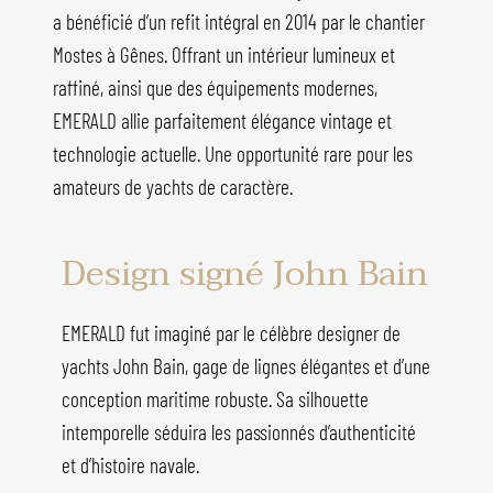
a bénéficié d’un refit intégral en 2014 par le chantier
Mostes à Gênes. Offrant un intérieur lumineux et
raffiné, ainsi que des équipements modernes,
EMERALD allie parfaitement élégance vintage et
technologie actuelle. Une opportunité rare pour les
amateurs de yachts de caractère.
Design signé John Bain
EMERALD fut imaginé par le célèbre designer de
yachts John Bain, gage de lignes élégantes et d’une
conception maritime robuste. Sa silhouette
intemporelle séduira les passionnés d’authenticité
et d’histoire navale.