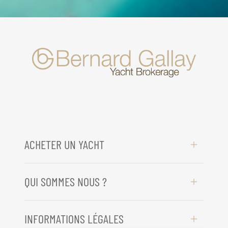
ACHETER UN YACHT
QUI SOMMES NOUS ?
INFORMATIONS LÉGALES