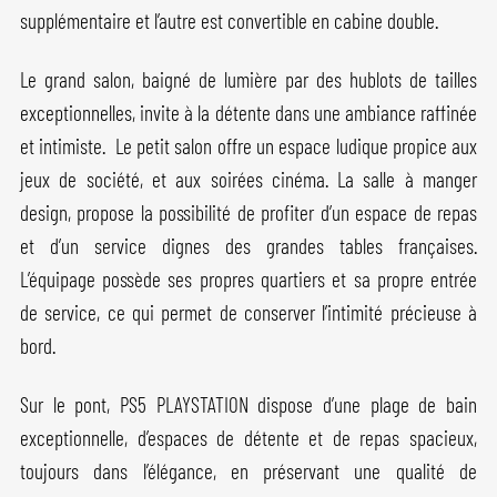
supplémentaire et l’autre est convertible en cabine double.
Le grand salon, baigné de lumière par des hublots de tailles
exceptionnelles, invite à la détente dans une ambiance raffinée
et intimiste. Le petit salon offre un espace ludique propice aux
jeux de société, et aux soirées cinéma. La salle à manger
design, propose la possibilité de profiter d’un espace de repas
et d’un service dignes des grandes tables françaises.
L’équipage possède ses propres quartiers et sa propre entrée
de service, ce qui permet de conserver l’intimité précieuse à
bord.
Sur le pont, PS5 PLAYSTATION dispose d’une plage de bain
exceptionnelle, d’espaces de détente et de repas spacieux,
toujours dans l’élégance, en préservant une qualité de