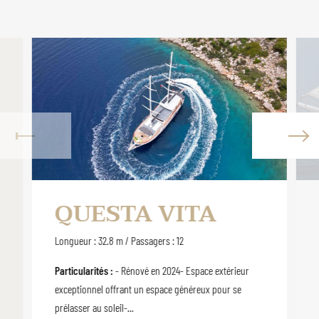
QUESTA VITA
Longueur : 32.8 m / Passagers : 12
Particularités :
- Rénové en 2024- Espace extérieur
exceptionnel offrant un espace généreux pour se
prélasser au soleil-...