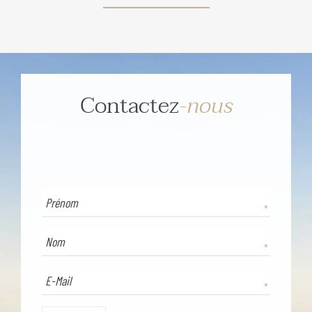
Contactez
-nous