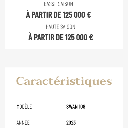
BASSE SAISON
À PARTIR DE 125 000 €
HAUTE SAISON
À PARTIR DE 125 000 €
Caractéristiques
MODÈLE
SWAN 108
ANNÉE
2023