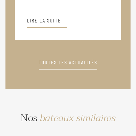
LIRE LA SUITE
TOUTES LES ACTUALITÉS
Nos
bateaux similaires