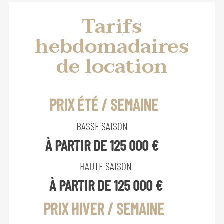
Tarifs
hebdomadaires
de location
PRIX ÉTÉ / SEMAINE
BASSE SAISON
À PARTIR DE 125 000 €
HAUTE SAISON
À PARTIR DE 125 000 €
PRIX HIVER / SEMAINE