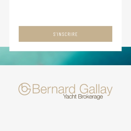
S'INSCRIRE