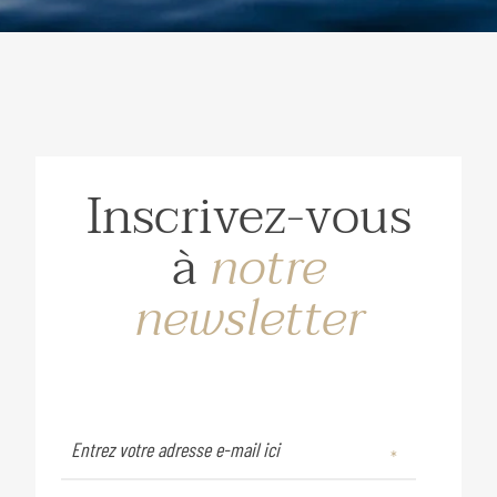
Inscrivez-vous
à
notre
newsletter