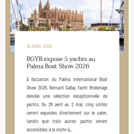
16 AVRIL 2026
BGYB expose 5 yachts au
Palma Boat Show 2026
À l’occasion du Palma International Boat
Show 2026, Bernard Gallay Yacht Brokerage
dévoile une sélection exceptionnelle de
yachts. Du 29 avril au 2 mai, cinq unités
seront exposées directement sur le salon,
tandis que trois autres yachts seront
accessibles à la visite à...