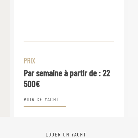
PRIX
Par semaine à partir de :
22
500€
VOIR CE YACHT
LOUER UN YACHT