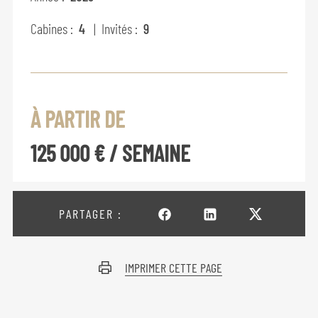
Cabines :
4
| Invités :
9
À PARTIR DE
125 000 € / SEMAINE
PARTAGER :
IMPRIMER CETTE PAGE