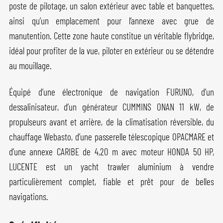
poste de pilotage, un salon extérieur avec table et banquettes,
ainsi qu’un emplacement pour l’annexe avec grue de
manutention. Cette zone haute constitue un véritable flybridge,
idéal pour profiter de la vue, piloter en extérieur ou se détendre
au mouillage.
Équipé d’une électronique de navigation FURUNO, d’un
dessalinisateur, d’un générateur CUMMINS ONAN 11 kW, de
propulseurs avant et arrière, de la climatisation réversible, du
chauffage Webasto, d’une passerelle télescopique OPACMARE et
d’une annexe CARIBE de 4,20 m avec moteur HONDA 50 HP,
LUCENTE est un yacht trawler aluminium à vendre
particulièrement complet, fiable et prêt pour de belles
navigations.