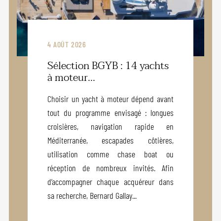
4 AOÛT 2026
Sélection BGYB : 14 yachts
à moteur...
Choisir un yacht à moteur dépend avant
tout du programme envisagé : longues
croisières, navigation rapide en
Méditerranée, escapades côtières,
utilisation comme chase boat ou
réception de nombreux invités. Afin
d’accompagner chaque acquéreur dans
sa recherche, Bernard Gallay...