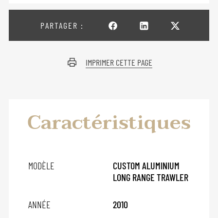
PARTAGER :
IMPRIMER CETTE PAGE
Caractéristiques
MODÈLE
CUSTOM ALUMINIUM
LONG RANGE TRAWLER
ANNÉE
2010