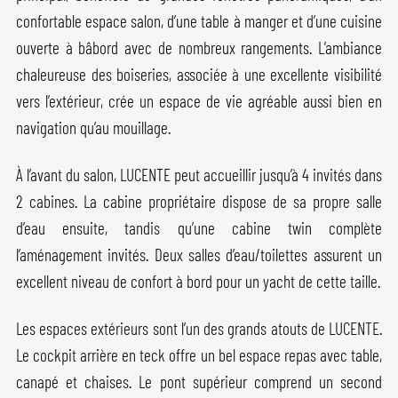
confortable espace salon, d’une table à manger et d’une cuisine
ouverte à bâbord avec de nombreux rangements. L’ambiance
chaleureuse des boiseries, associée à une excellente visibilité
vers l’extérieur, crée un espace de vie agréable aussi bien en
navigation qu’au mouillage.
À l’avant du salon, LUCENTE peut accueillir jusqu’à 4 invités dans
2 cabines. La cabine propriétaire dispose de sa propre salle
d’eau ensuite, tandis qu’une cabine twin complète
l’aménagement invités. Deux salles d’eau/toilettes assurent un
excellent niveau de confort à bord pour un yacht de cette taille.
Les espaces extérieurs sont l’un des grands atouts de LUCENTE.
Le cockpit arrière en teck offre un bel espace repas avec table,
canapé et chaises. Le pont supérieur comprend un second