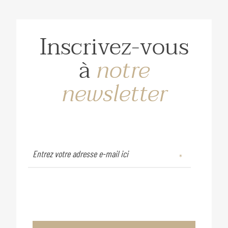
Inscrivez-vous
à
notre
newsletter