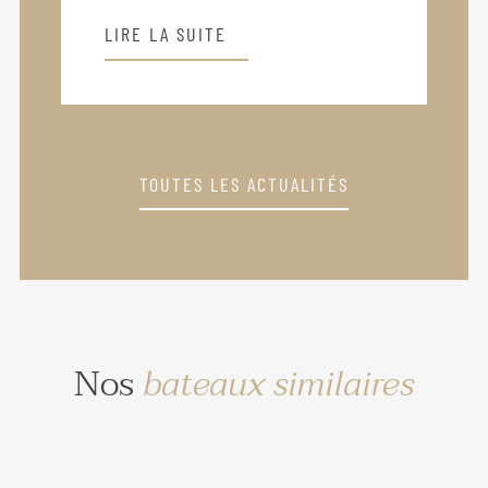
LIRE LA SUITE
TOUTES LES ACTUALITÉS
Nos
bateaux similaires