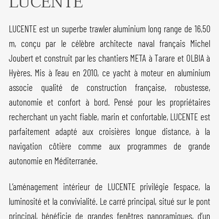
LUCENTE
LUCENTE est un superbe trawler aluminium long range de 16,50
m, conçu par le célèbre architecte naval français Michel
Joubert et construit par les chantiers META à Tarare et OLBIA à
Hyères. Mis à l’eau en 2010, ce yacht à moteur en aluminium
associe qualité de construction française, robustesse,
autonomie et confort à bord. Pensé pour les propriétaires
recherchant un yacht fiable, marin et confortable, LUCENTE est
parfaitement adapté aux croisières longue distance, à la
navigation côtière comme aux programmes de grande
autonomie en Méditerranée.
L’aménagement intérieur de LUCENTE privilégie l’espace, la
luminosité et la convivialité. Le carré principal, situé sur le pont
principal, bénéficie de grandes fenêtres panoramiques, d’un