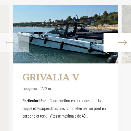
GRIVALIA V
Longueur : 13.12 m
Particularités :
- Construction en carbone pour la
coque et la superstructure, complétée par un pont en
carbone et teck.- Vitesse maximale de 40...