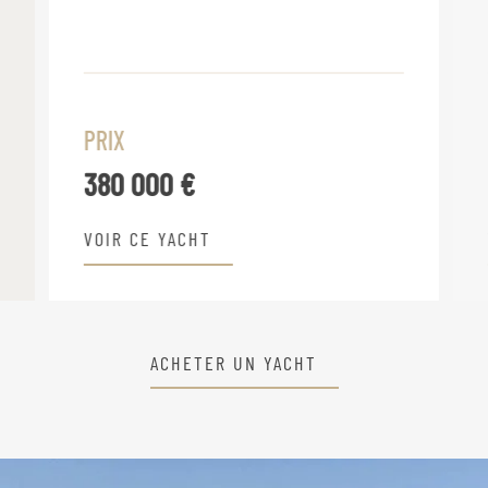
PRIX
380 000 €
VOIR CE YACHT
ACHETER UN YACHT