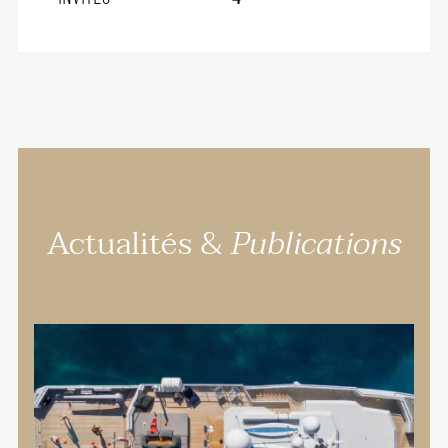
Actualités &
Publications