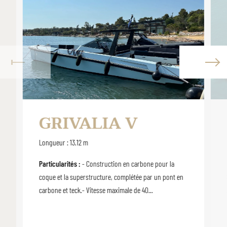
GRIVALIA V
Longueur : 13.12 m
Particularités :
- Construction en carbone pour la
coque et la superstructure, complétée par un pont en
carbone et teck.- Vitesse maximale de 40...