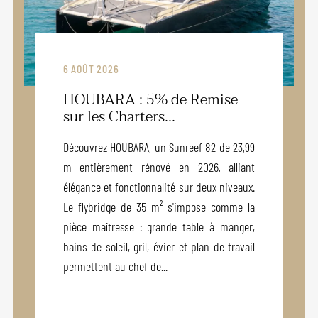
6 AOÛT 2026
HOUBARA : 5% de Remise
sur les Charters...
Découvrez HOUBARA, un Sunreef 82 de 23,99
m entièrement rénové en 2026, alliant
élégance et fonctionnalité sur deux niveaux.
Le flybridge de 35 m² s'impose comme la
pièce maîtresse : grande table à manger,
bains de soleil, gril, évier et plan de travail
permettent au chef de...