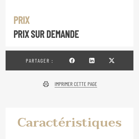
PRIX
PRIX SUR DEMANDE
PARTAGER :
IMPRIMER CETTE PAGE
Caractéristiques