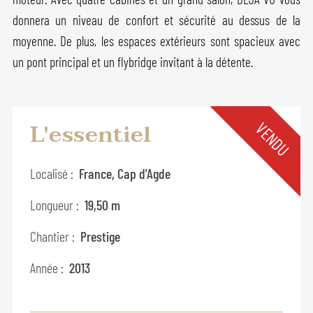
donnera un niveau de confort et sécurité au dessus de la
moyenne. De plus, les espaces extérieurs sont spacieux avec
un pont principal et un flybridge invitant à la détente.
L'essentiel
VENDU
Localisé :
France, Cap d'Agde
Longueur :
19,50 m
Chantier :
Prestige
Année :
2013