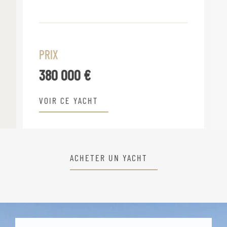
PRIX
380 000 €
VOIR CE YACHT
ACHETER UN YACHT