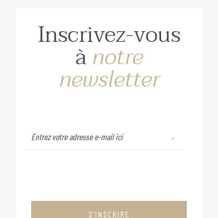
Inscrivez-vous
à
notre
newsletter
S'INSCRIRE