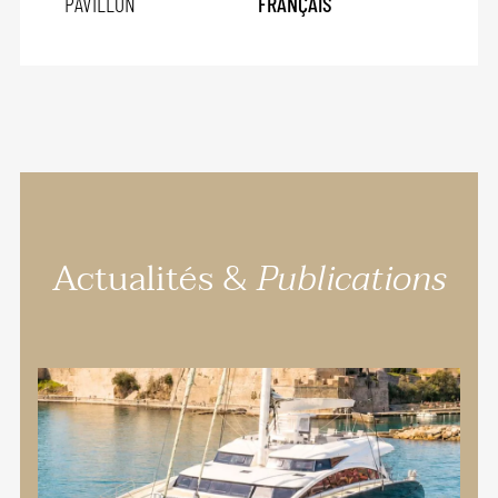
PAVILLON
FRANÇAIS
Actualités &
Publications