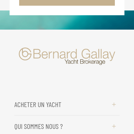
ACHETER UN YACHT
QUI SOMMES NOUS ?