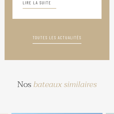
LIRE LA SUITE
TOUTES LES ACTUALITÉS
Nos
bateaux similaires